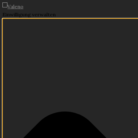
Einwilligung verwalten