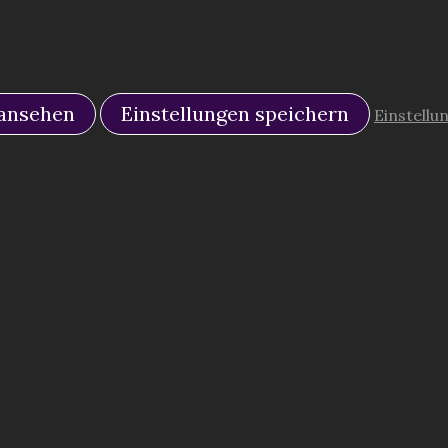
 ansehen
Einstellungen speichern
Einstellu