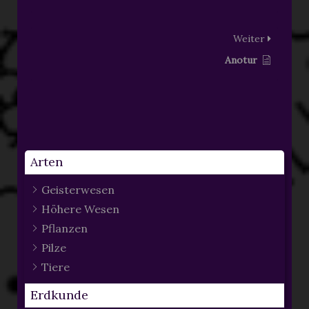
Weiter
Anotur
Arten
Geisterwesen
Höhere Wesen
Pflanzen
Pilze
Tiere
Erdkunde