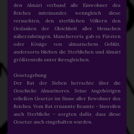
den Almári verband alle Einwohner des
Reiches miteinander, wenngleich diese
versuchten, den sterblichen Völkern den
Gedanken der Gleichheit aller Menschen
näherzubringen. Mancherorts gab es Fürsten
oder Könige von almarischem Geblüt,
andersorts blieben die Sterblichen und Almári
größtenteils unter ihresgleichen.
Gesetzgebung
Der Rat der Sieben herrschte über die
Geschicke Almarinores. Seine Angehörigen
erließen Gesetze im Sinne aller Bewohner des
Reiches. Vom Rat ernannte Beamte – bisweilen
auch Sterbliche – sorgten dafür, dass diese
Gesetze auch eingehalten wurden.