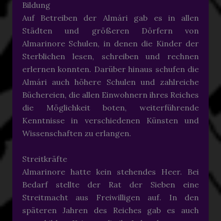
Bildung
Auf Betreiben der Almári gab es in allen
Städten und größeren Dörfern von
Almarinore Schulen, in denen die Kinder der
Sterblichen lesen, schreiben und rechnen
erlernen konnten. Darüber hinaus schufen die
Almári auch höhere Schulen und zahlreiche
Büchereien, die allen Einwohnern ihres Reiches
die Möglichkeit boten, weiterführende
Kenntnisse in verschiedenen Künsten und
Wissenschaften zu erlangen.
Streitkräfte
Almarinore hatte kein stehendes Heer. Bei
Bedarf stellte der Rat der Sieben eine
Streitmacht aus Freiwilligen auf. In den
späteren Jahren des Reiches gab es auch