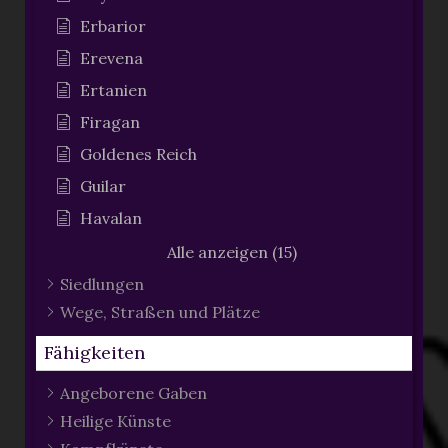
Erbarior
Erevena
Ertanien
Firagan
Goldenes Reich
Guilar
Havalan
Alle anzeigen (15)
Siedlungen
Wege, Straßen und Plätze
Fähigkeiten
Angeborene Gaben
Heilige Künste