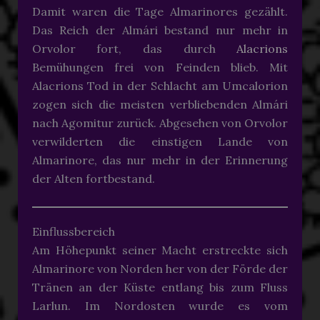
Damit waren die Tage Almarinores gezählt.
Das Reich der Almári bestand nur mehr in
Orvolor fort, das durch
Alacrions
Bemühungen frei von Feinden blieb. Mit
Alacrions Tod in der Schlacht am Umcalorion
zogen sich die meisten verbliebenden Almári
nach Agomitur zurück. Abgesehen von Orvolor
verwilderten die einstigen Lande von
Almarinore, das nur mehr in der Erinnerung
der Alten fortbestand.
Einflussbereich
Am Höhepunkt seiner Macht erstreckte sich
Almarinore von Norden her von der Förde der
Tränen an der Küste entlang bis zum Fluss
Larlun. Im Nordosten wurde es vom