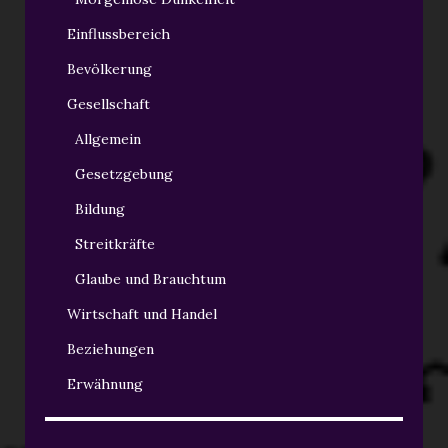
Einflussbereich
Bevölkerung
Gesellschaft
Allgemein
Gesetzgebung
Bildung
Streitkräfte
Glaube und Brauchtum
Wirtschaft und Handel
Beziehungen
Erwähnung