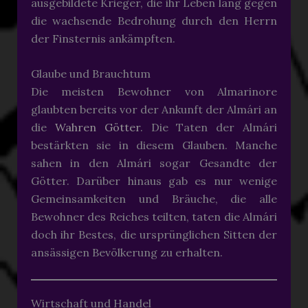
ausgebildete Krieger, die ihr Leben lang gegen
die wachsende Bedrohung durch den Herrn
der Finsternis ankämpften.
Glaube und Brauchtum
Die meisten Bewohner von Almarinore
glaubten bereits vor der Ankunft der Almári an
die
Wahren Götter
. Die Taten der Almári
bestärkten sie in diesem Glauben. Manche
sahen in den Almári sogar Gesandte der
Götter. Darüber hinaus gab es nur wenige
Gemeinsamkeiten und Bräuche, die alle
Bewohner des Reiches teilten, taten die Almári
doch ihr Bestes, die ursprünglichen Sitten der
ansässigen Bevölkerung zu erhalten.
Wirtschaft und Handel