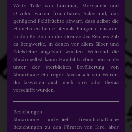
Weite Teile von Loramar, Merosunia und
Orvolor waren fruchtbares Ackerland, das
genügend Feldfrüchte abwarf, dass selbst die
einfachsten Leute niemals hungern mussten.
In den Bergen an der Grenze des Reiches gab
es Bergwerke, in denen vor allem Silber und
Edelsteine abgebaut wurden. Während die
Almári selbst kaum Handel trieben, herrschte
unter der sterblichen Bevölkerung von
Almarinore ein reger Austausch von Waren,
die bisweilen auch nach Kire oder Ilionia
verschifft wurden.
Beziehungen
Almarinore unterhielt freundschaftliche
Beziehungen zu den Fürsten von Kire, aber