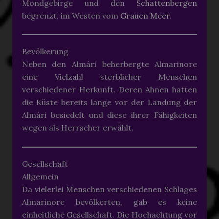
Mondgebirge und den
Schattenbergen
begrenzt, im Westen vom
Grauen Meer
.
Bevölkerung
Neben den Almári beherbergte Almarinore
eine Vielzahl sterblicher Menschen
verschiedener Herkunft. Deren Ahnen hatten
die Küste bereits lange vor der Landung der
Almári besiedelt und diese ihrer Fähigkeiten
wegen als Herrscher erwählt.
Gesellschaft
Allgemein
Da vielerlei Menschen verschiedenen Schlages
Almarinore bevölkerten, gab es keine
einheitliche Gesellschaft. Die Hochachtung vor