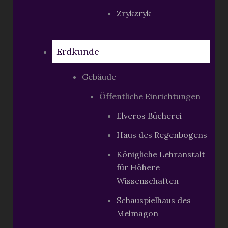
Zrykzryk
Erdkunde
Gebäude
Öffentliche Einrichtungen
Elveros Bücherei
Haus des Regenbogens
Königliche Lehranstalt
für Höhere
Wissenschaften
Schauspielhaus des
Melmagon