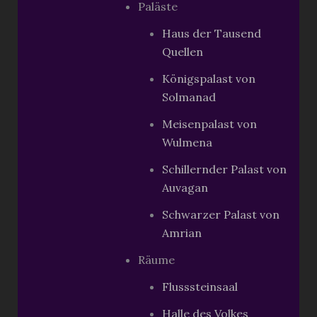
Paläste
Haus der Tausend
Quellen
Königspalast von
Solmanad
Meisenpalast von
Wulmena
Schillernder Palast von
Auvagan
Schwarzer Palast von
Amrian
Räume
Flusssteinsaal
Halle des Volkes