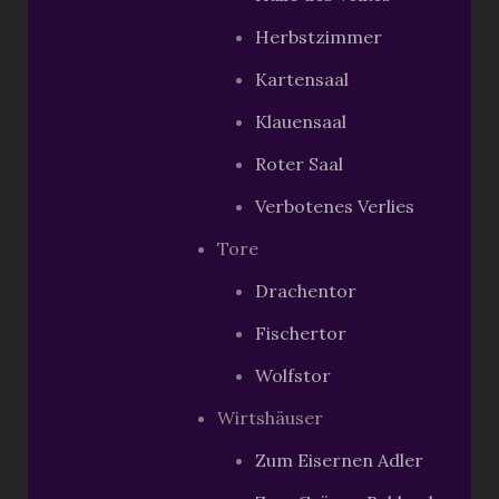
Herbstzimmer
Kartensaal
Klauensaal
Roter Saal
Verbotenes Verlies
Tore
Drachentor
Fischertor
Wolfstor
Wirtshäuser
Zum Eisernen Adler