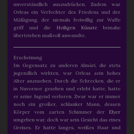
unverständlich auszudrücken. Zudem war
Orleas ein Verfechter des Friedens und der
Mäßigung, der niemals freiwillig zur Waffe
griff und die
Heiligen Künste
beinahe
übertrieben maßvoll anwandte.
Erscheinung
Im Gegensatz zu anderen Almári, die stets
jugendlich wirkten, war Orleas sein hohes
Alter anzusehen. Durch die Schrecken, die er
in Nuvornor gesehen und erlebt hatte, hatte
er seine Jugend verloren. Zwar war er immer
noch ein großer, schlanker Mann, dessen
Körper vom zarten Schimmer der
Elyer
umgeben war, doch war sein Gesicht das eines
Greises. Er hatte langes, weißes Haar und