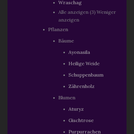
Wraschag
Alle anzeigen (3)
Weniger
anzeigen
Pflanzen
Bäume
Ayonasila
Heilige Weide
Schuppenbaum
Zährenholz
Blumen
Aturyz
Gischtrose
Purpurrachen