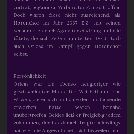
eintrat, begann er Vorbereitungen zu treffen.
Doch waren diese nicht ausreichend, als
Horonchor
im Jahr 2367 E.Z. mit seinen
Verbündeten nach Agomitur eindrang und alle
tötete, die sich gegen ihn stellten. Dort starb
auch Orleas im Kampf gegen Horonchor
selbst.
Persönlichkeit
Orleas war ein ebenso neugieriger wie
gewissenhafter Mann. Die Weisheit und das
Wissen, die er sich im Laufe der Jahrtausende
erworben hatte, waren beinahe
unübertroffen. Beides ließ er freigiebig jedem
zukommen, der ihn danach fragte. Allerdings
hatte er die Angewohnheit, sich bisweilen sehr