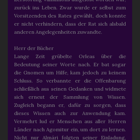
zurück ins Leben. Zwar wurde er selbst zum
Vorsitzenden des Rates gewählt, doch konnte
er nicht verhindern, dass der Rat sich alsbald
anderen Angelegenheiten zuwandte.
Herr der Bücher
Lange Zeit grübelte Orleas über die
Bedeutung seiner Worte nach. Er bat sogar
die Gnomen um Hilfe, kam jedoch zu keinem
Schluss. So verbannte er die Offenbarung
schließlich aus seinen Gedanken und widmete
sich erneut der Sammlung von Wissen.
Zugleich begann er, dafür zu sorgen, dass
dieses Wissen auch zur Anwendung kam.
Vermehrt lud er Menschen aus aller Herren
Länder nach Agomitur ein, um dort zu lernen.
Nicht nur Almári folgten seiner Einladung,