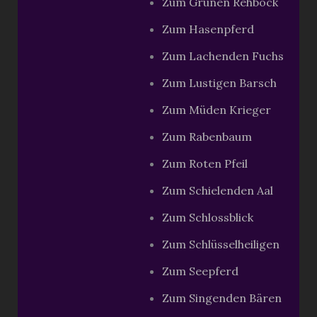
Zum Grünen Rehbock
Zum Hasenpferd
Zum Lachenden Fuchs
Zum Lustigen Barsch
Zum Müden Krieger
Zum Rabenbaum
Zum Roten Pfeil
Zum Schielenden Aal
Zum Schlossblick
Zum Schlüsselheiligen
Zum Seepferd
Zum Singenden Bären