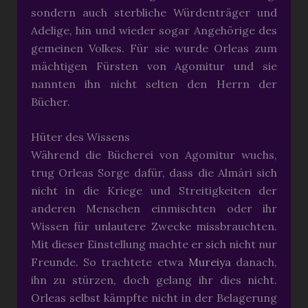
sondern auch sterbliche Würdenträger und
Adelige, hin und wieder sogar Angehörige des
gemeinen Volkes. Für sie wurde Orleas zum
mächtigen Fürsten von Agomitur und sie
nannten ihn nicht selten den Herrn der
Bücher.
Hüter des Wissens
Während die Bücherei von Agomitur wuchs,
trug Orleas Sorge dafür, dass die Almári sich
nicht in die Kriege und Streitigkeiten der
anderen Menschen einmischten oder ihr
Wissen für unlautere Zwecke missbrauchten.
Mit dieser Einstellung machte er sich nicht nur
Freunde. So trachtete etwa
Mureiya
danach,
ihn zu stürzen, doch gelang ihr dies nicht.
Orleas selbst kämpfte nicht in der Belagerung