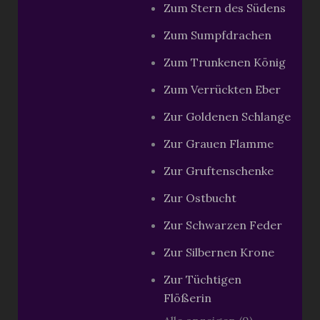
Zum Stern des Südens
Zum Sumpfdrachen
Zum Trunkenen König
Zum Verrückten Eber
Zur Goldenen Schlange
Zur Grauen Flamme
Zur Gruftenschenke
Zur Ostbucht
Zur Schwarzen Feder
Zur Silbernen Krone
Zur Tüchtigen
Flößerin