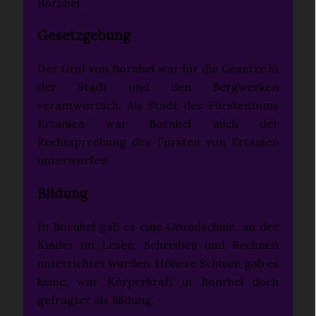
Bornhel.
Gesetzgebung
Der Graf von Bornhel war für die Gesetze in
der Stadt und den Bergwerken
verantwortlich. Als Stadt des Fürstentums
Ertanien war Bornhel auch der
Rechtsprechung des Fürsten von Ertanien
unterworfen.
Bildung
In Bornhel gab es eine Grundschule, an der
Kinder im Lesen, Schreiben und Rechnen
unterrichtet wurden. Höhere Schulen gab es
keine, war Körperkraft in Bonrhel doch
gefragter als Bildung.