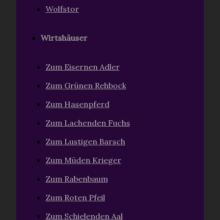
Wolfstor
Wirtshäuser
Zum Eisernen Adler
Zum Grünen Rehbock
Zum Hasenpferd
Zum Lachenden Fuchs
Zum Lustigen Barsch
Zum Müden Krieger
Zum Rabenbaum
Zum Roten Pfeil
Zum Schielenden Aal