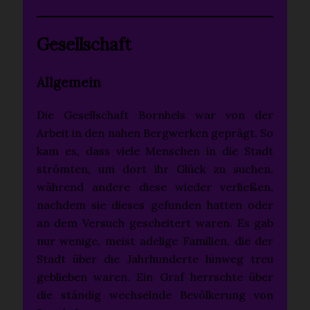
Gesellschaft
Allgemein
Die Gesellschaft Bornhels war von der
Arbeit in den nahen Bergwerken geprägt. So
kam es, dass viele Menschen in die Stadt
strömten, um dort ihr Glück zu suchen,
während andere diese wieder verließen,
nachdem sie dieses gefunden hatten oder
an dem Versuch gescheitert waren. Es gab
nur wenige, meist adelige Familien, die der
Stadt über die Jahrhunderte hinweg treu
geblieben waren. Ein Graf herrschte über
die ständig wechselnde Bevölkerung von