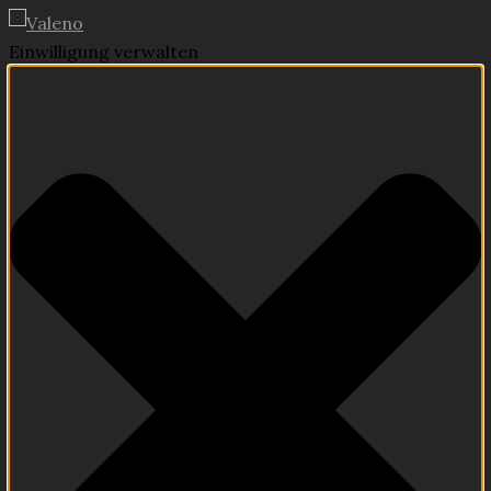
Einwilligung verwalten