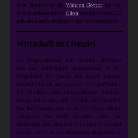
dem Glauben an die
Wahren Götter
an, von
denen insbesondere
Olion
verehrt wurde. Es
gab aber auch Anhänger der Wiesengötter.
Wirtschaft und Handel
Als Bergwerkstadt war Bornhel abhängig
von den zahlreichen Bergwerken in der
Umgebung der Stadt. Aus diesen wurden
sowohl edle als auch unedle Erze gefördert.
Ein Großteil des südwestlichen Erbarior
bezog Eisen aus den Stollen von Bornhel.
Darüber hinaus gab es in der Stadt etliche
Schmiede, die dafür sorgten, dass das
Werkzeug der Bergleute in Stand gesetzt
wurde. Auch an Wirtshäusern mangelte es