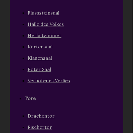
Flusssteinsaal
Halle des Volkes
Herbstzimmer
Kartensaal
Klauensaal
Roter Saal
Verbotenes Verlies
Tore
Drachentor
Fischertor