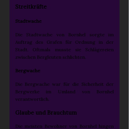
Streitkräfte
Stadtwache
Die Stadtwache von Bornhel sorgte im
Auftrag des Grafen für Ordnung in der
Stadt. Oftmals musste sie Schlägereien
zwischen Bergleuten schlichten.
Bergwache
Die Bergwache war für die Sicherheit der
Bergwerke im Umland von Bornhel
verantwortlich.
Glaube und Brauchtum
Die meisten Bewohner von Bornhel hingen