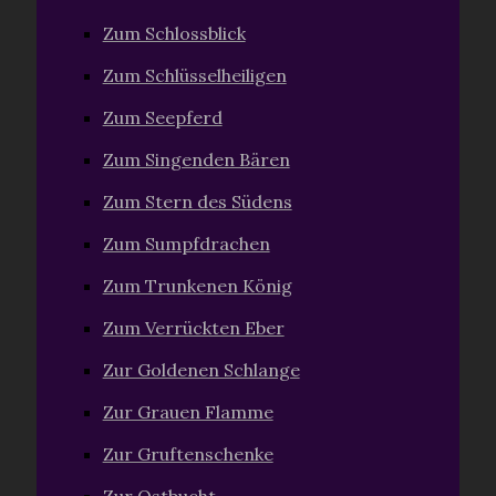
Zum Schlossblick
Zum Schlüsselheiligen
Zum Seepferd
Zum Singenden Bären
Zum Stern des Südens
Zum Sumpfdrachen
Zum Trunkenen König
Zum Verrückten Eber
Zur Goldenen Schlange
Zur Grauen Flamme
Zur Gruftenschenke