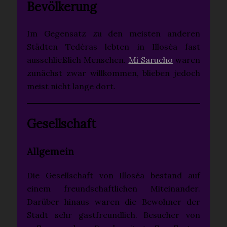
Bevölkerung
Im Gegensatz zu den meisten anderen
Städten Tedéras lebten in Illoséa fast
ausschließlich Menschen.
Mi Sarucho
waren
zunächst zwar willkommen, blieben jedoch
meist nicht lange dort.
Gesellschaft
Allgemein
Die Gesellschaft von Illoséa bestand auf
einem freundschaftlichen Miteinander.
Darüber hinaus waren die Bewohner der
Stadt sehr gastfreundlich. Besucher von