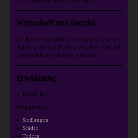
Wirtschaft und Handel
In Illoséa herrschte ein reges Geben und
Nehmen. Da es Überfluss an allem gab, gab
es jedoch keinen richtigen Handel.
Erwähnung
DHDF: 102
Schlagwörter:
Siedlungen
Städte
Tedéra