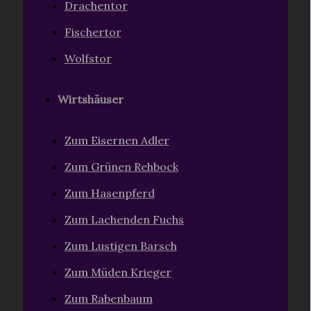
Drachentor
Fischertor
Wolfstor
Wirtshäuser
Zum Eisernen Adler
Zum Grünen Rehbock
Zum Hasenpferd
Zum Lachenden Fuchs
Zum Lustigen Barsch
Zum Müden Krieger
Zum Rabenbaum