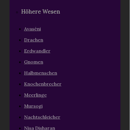
Höhere Wesen
Avaséni
Drachen
Erdwandler
Gnomen
Halbmenschen
Knochenbrecher
Meerlinge
Mursogi
Nachtschleicher
Nisa Disharan