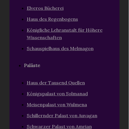
Elveros Bücherei
Haus des Regenbogens
Königliche Lehranstalt für Höhere
Wissenschaften
Schauspielhaus des Melmagon
Paläste
Haus der Tausend Quellen
Königspalast von Solmanad
Meisenpalast von Wulmena
Schillernder Palast von Auvagan
Schwarzer Palast von Amrian