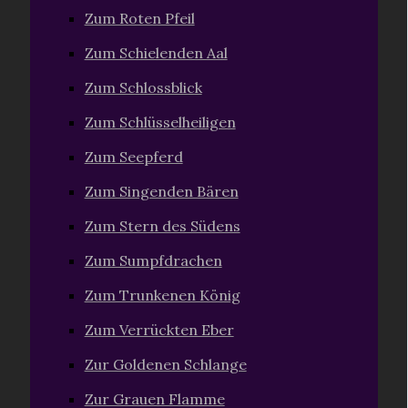
Zum Roten Pfeil
Zum Schielenden Aal
Zum Schlossblick
Zum Schlüsselheiligen
Zum Seepferd
Zum Singenden Bären
Zum Stern des Südens
Zum Sumpfdrachen
Zum Trunkenen König
Zum Verrückten Eber
Zur Goldenen Schlange
Zur Grauen Flamme