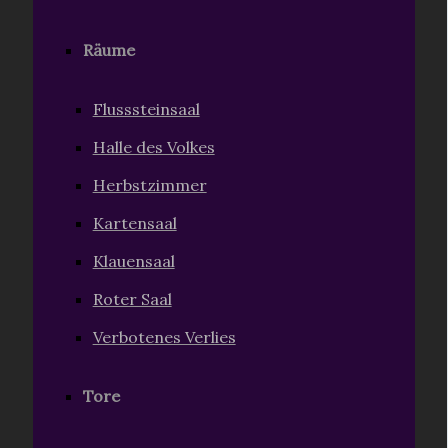
Räume
Flusssteinsaal
Halle des Volkes
Herbstzimmer
Kartensaal
Klauensaal
Roter Saal
Verbotenes Verlies
Tore