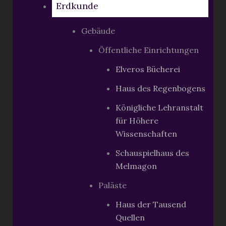
Erdkunde
Gebäude
Öffentliche Einrichtungen
Elveros Bücherei
Haus des Regenbogens
Königliche Lehranstalt
für Höhere
Wissenschaften
Schauspielhaus des
Melmagon
Paläste
Haus der Tausend
Quellen