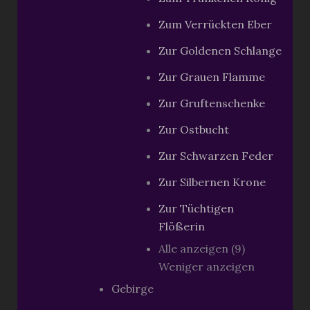
Zum Verrückten Eber
Zur Goldenen Schlange
Zur Grauen Flamme
Zur Gruftenschenke
Zur Ostbucht
Zur Schwarzen Feder
Zur Silbernen Krone
Zur Tüchtigen
Flößerin
Alle anzeigen (9)
Weniger anzeigen
Gebirge