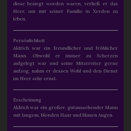
diese besiegt worden waren, verließ er das
Heer, um mit seiner Familie in Xerdon zu
leben.
Persönlichkeit
Aldrich war ein freundlicher und fröhlicher
Mann. Obwohl er immer zu Scherzen
aufgelegt war und seine Mitstreiter gerne
aufzog, nahm er dessen Wohl und den Dienst
im Heer sehr ernst.
Erscheinung
Aldrich war ein großer, gutaussehender Mann
mit langem, blonden Haar und blauen Augen.