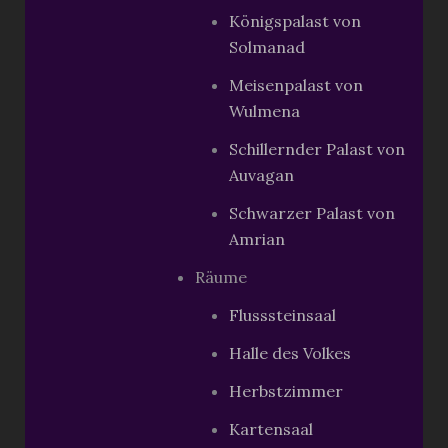
Königspalast von
Solmanad
Meisenpalast von
Wulmena
Schillernder Palast von
Auvagan
Schwarzer Palast von
Amrian
Räume
Flusssteinsaal
Halle des Volkes
Herbstzimmer
Kartensaal