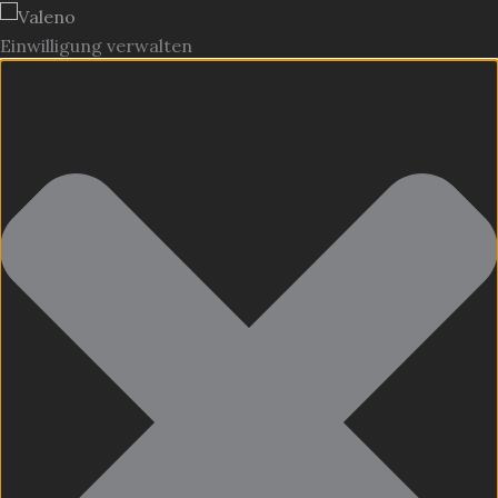
Einwilligung verwalten