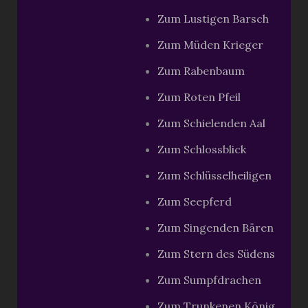
Zum Lustigen Barsch
Zum Müden Krieger
Zum Rabenbaum
Zum Roten Pfeil
Zum Schielenden Aal
Zum Schlossblick
Zum Schlüsselheiligen
Zum Seepferd
Zum Singenden Bären
Zum Stern des Südens
Zum Sumpfdrachen
Zum Trunkenen König