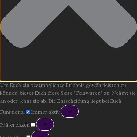
Um Euch ein bestmögliches Erlebnis gewährleisten zu
können, bietet Euch diese Seite "Teigwaren" an. Nehmt sie
an oder lehnt sie ab. Die Entscheidung liegt bei Euch.
Funktional
Funktional
Immer aktiv
Präferenzen
Präferenzen
Statistiken