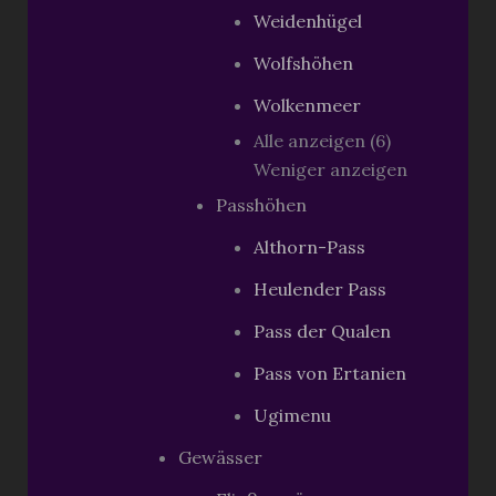
Weidenhügel
Wolfshöhen
Wolkenmeer
Alle anzeigen (6)
Weniger anzeigen
Passhöhen
Althorn-Pass
Heulender Pass
Pass der Qualen
Pass von Ertanien
Ugimenu
Gewässer