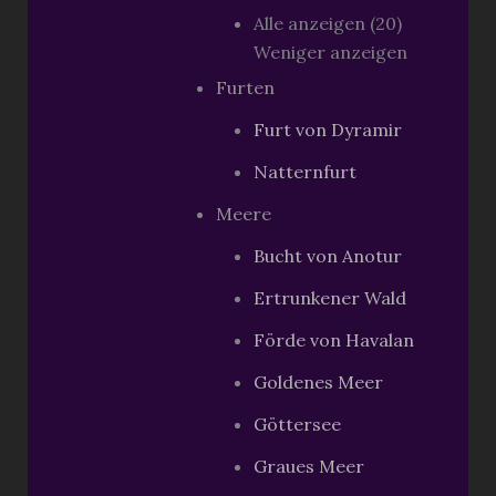
Alle anzeigen (20)
Weniger anzeigen
Furten
Furt von Dyramir
Natternfurt
Meere
Bucht von Anotur
Ertrunkener Wald
Förde von Havalan
Goldenes Meer
Göttersee
Graues Meer