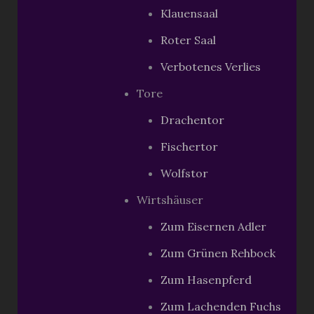
Klauensaal
Roter Saal
Verbotenes Verlies
Tore
Drachentor
Fischertor
Wolfstor
Wirtshäuser
Zum Eisernen Adler
Zum Grünen Rehbock
Zum Hasenpferd
Zum Lachenden Fuchs