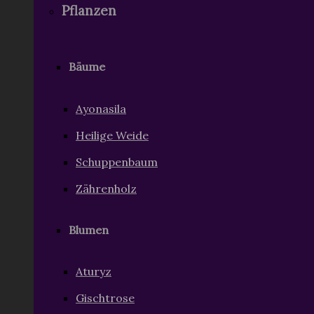
Pflanzen
Bäume
Ayonasila
Heilige Weide
Schuppenbaum
Zährenholz
Blumen
Aturyz
Gischtrose