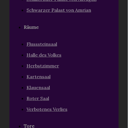
Schwarzer Palast von Amrian
Räume
Flusssteinsaal
Halle des Volkes
Herbstzimmer
Kartensaal
Klauensaal
Roter Saal
Verbotenes Verlies
Tore