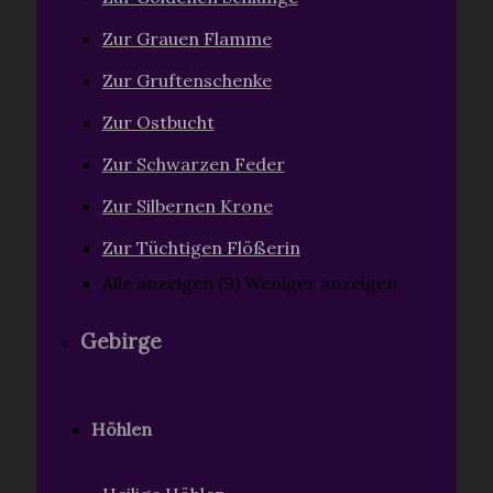
Zur Grauen Flamme
Zur Gruftenschenke
Zur Ostbucht
Zur Schwarzen Feder
Zur Silbernen Krone
Zur Tüchtigen Flößerin
Alle anzeigen (9)
Weniger anzeigen
Gebirge
Höhlen