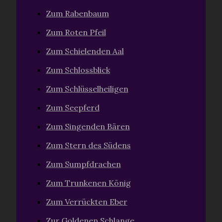
Zum Rabenbaum
Zum Roten Pfeil
Zum Schielenden Aal
Zum Schlossblick
Zum Schlüsselheiligen
Zum Seepferd
Zum Singenden Bären
Zum Stern des Südens
Zum Sumpfdrachen
Zum Trunkenen König
Zum Verrückten Eber
Zur Goldenen Schlange