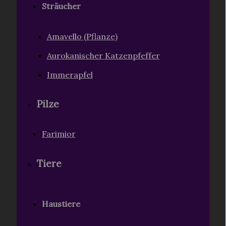
Sträucher
Amavello (Pflanze)
Aurokanischer Katzenpfeffer
Immerapfel
Pilze
Farimior
Tiere
Haustiere