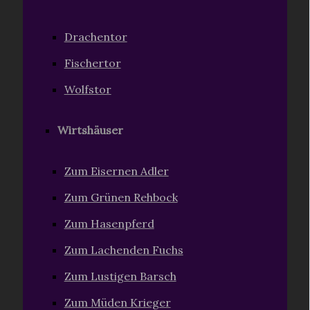
Drachentor
Fischertor
Wolfstor
Wirtshäuser
Zum Eisernen Adler
Zum Grünen Rehbock
Zum Hasenpferd
Zum Lachenden Fuchs
Zum Lustigen Barsch
Zum Müden Krieger