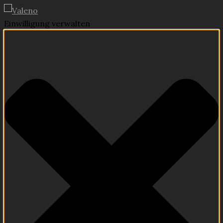
Einwilligung verwalten