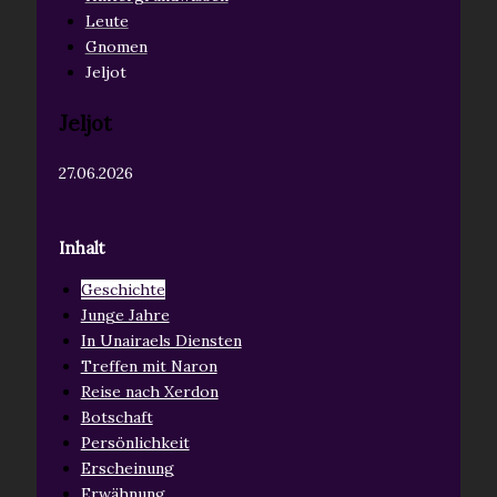
Leute
Gnomen
Jeljot
Jeljot
27.06.2026
Inhalt
Geschichte
Junge Jahre
In Unairaels Diensten
Treffen mit Naron
Reise nach Xerdon
Botschaft
Persönlichkeit
Erscheinung
Erwähnung