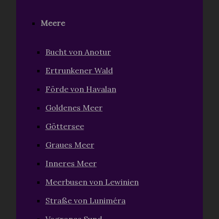
Meere
Bucht von Anotur
Ertrunkener Wald
Förde von Havalan
Goldenes Meer
Göttersee
Graues Meer
Inneres Meer
Meerbusen von Lewinien
Straße von Luniméra