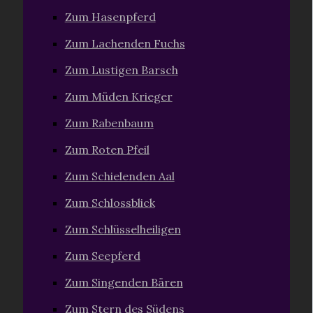
Zum Hasenpferd
Zum Lachenden Fuchs
Zum Lustigen Barsch
Zum Müden Krieger
Zum Rabenbaum
Zum Roten Pfeil
Zum Schielenden Aal
Zum Schlossblick
Zum Schlüsselheiligen
Zum Seepferd
Zum Singenden Bären
Zum Stern des Südens