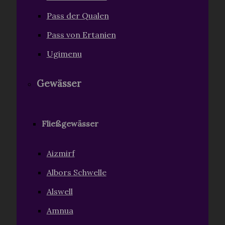
Pass der Qualen
Pass von Ertanien
Ugimenu
Gewässer
Fließgewässer
Aizmirf
Albors Schwelle
Alswell
Amnua