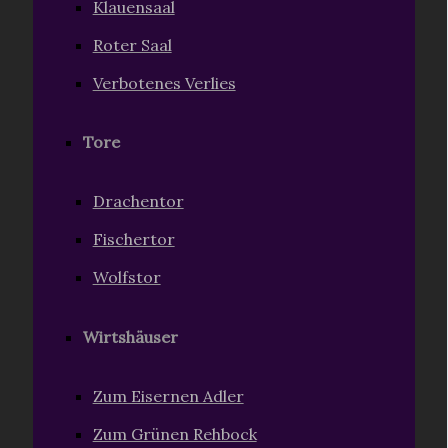
Klauensaal
Roter Saal
Verbotenes Verlies
Tore
Drachentor
Fischertor
Wolfstor
Wirtshäuser
Zum Eisernen Adler
Zum Grünen Rehbock