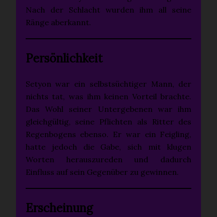
Nach der Schlacht wurden ihm all seine
Ränge aberkannt.
Persönlichkeit
Setyon war ein selbstsüchtiger Mann, der
nichts tat, was ihm keinen Vorteil brachte.
Das Wohl seiner Untergebenen war ihm
gleichgültig, seine Pflichten als Ritter des
Regenbogens ebenso. Er war ein Feigling,
hatte jedoch die Gabe, sich mit klugen
Worten herauszureden und dadurch
Einfluss auf sein Gegenüber zu gewinnen.
Erscheinung