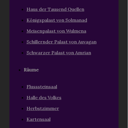
Haus der Tausend Quellen
Königspalast von Solmanad
Meisenpalast von Wulmena
Schillernder Palast von Auvagan
Schwarzer Palast von Amrian
Räume
Flusssteinsaal
Halle des Volkes
Herbstzimmer
Kartensaal