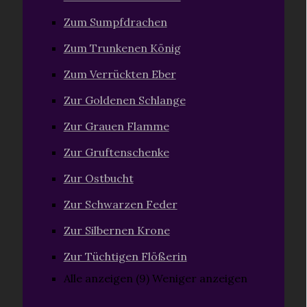
Zum Sumpfdrachen
Zum Trunkenen König
Zum Verrückten Eber
Zur Goldenen Schlange
Zur Grauen Flamme
Zur Gruftenschenke
Zur Ostbucht
Zur Schwarzen Feder
Zur Silbernen Krone
Zur Tüchtigen Flößerin
Alle anzeigen (9)
Weniger anzeigen