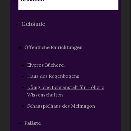
Gebäude
Öffentliche Einrichtungen
Elveros Bücherei
Haus des Regenbogens
Königliche Lehranstalt für Höhere
Wissenschaften
Schauspielhaus des Melmagon
Paläste