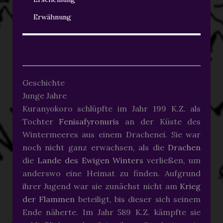
Erwähnung
Geschichte
Junge Jahre
Kuranyokoro schlüpfte im Jahr 199 K.Z. als
Tochter
Fenisafyronuris
an der Küste des
Wintermeeres aus einem Drachenei. Sie war
noch nicht ganz erwachsen, als die
Drachen
die
Lande des Ewigen Winters
verließen, um
anderswo eine Heimat zu finden. Aufgrund
ihrer Jugend war sie zunächst nicht am
Krieg
der Flammen
beteiligt, bis dieser sich seinem
Ende näherte. Im Jahr 589 K.Z. kämpfte sie