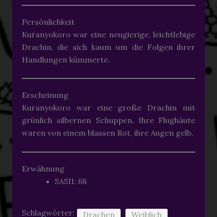
Persönlichkeit
Kuranyokoro war eine neugierige, leichtlebige
Drachin, die sich kaum um die Folgen ihrer
Handlungen kümmerte.
Erscheinung
Kuranyokoro war eine große Drachin mit
grünlich silbernen Schuppen. Ihre Flughäute
waren von einem blassen Rot, ihre Augen gelb.
Erwähnung
SASII: 68
Schlagwörter:
Drachen
Weiblich