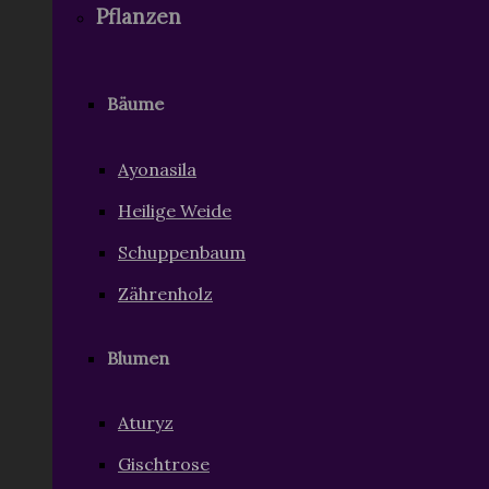
Pflanzen
Bäume
Ayonasila
Heilige Weide
Schuppenbaum
Zährenholz
Blumen
Aturyz
Gischtrose