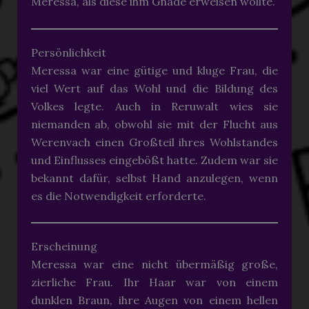
Meressa, als diese ihm Gnade erweisen wollte.
Persönlichkeit
Meressa war eine gütige und kluge Frau, die
viel Wert auf das Wohl und die Bildung des
Volkes legte. Auch in Reruwalt wies sie
niemanden ab, obwohl sie mit der Flucht aus
Werenvach einen Großteil ihres Wohlstandes
und Einflusses eingebößt hatte. Zudem war sie
bekannt dafür, selbst Hand anzulegen, wenn
es die Notwendigkeit erforderte.
Erscheinung
Meressa war eine nicht übermäßig große,
zierliche Frau. Ihr Haar war von einem
dunklen Braun, ihre Augen von einem hellen