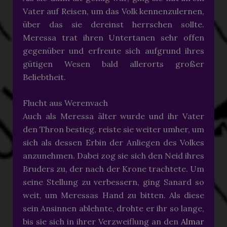
Vater auf Reisen, um das Volk kennenzulernen,
über das sie dereinst herrschen sollte.
Meressa trat ihren Untertanen sehr offen
gegenüber und erfreute sich aufgrund ihres
gütigen Wesen bald allerorts großer
Beliebtheit.
Flucht aus Werenvach
Auch als Meressa älter wurde und ihr Vater
den Thron bestieg, reiste sie weiter umher, um
sich als dessen Erbin der Anliegen des Volkes
anzunehmen. Dabei zog sie sich den Neid ihres
Bruders zu, der nach der Krone trachtete. Um
seine Stellung zu verbessern, ging Sanard so
weit, um Meressas Hand zu bitten. Als diese
sein Ansinnen ablehnte, drohte er ihr so lange,
bis sie sich in ihrer Verzweiflung an den
Almar