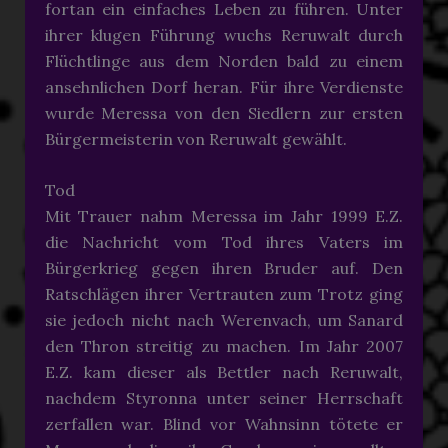
fortan ein einfaches Leben zu führen. Unter
ihrer klugen Führung wuchs Reruwalt durch
Flüchtlinge aus dem Norden bald zu einem
ansehnlichen Dorf heran. Für ihre Verdienste
wurde Meressa von den Siedlern zur ersten
Bürgermeisterin von Reruwalt gewählt.
Tod
Mit Trauer nahm Meressa im Jahr 1999 E.Z.
die Nachricht vom Tod ihres Vaters im
Bürgerkrieg gegen ihren Bruder auf. Den
Ratschlägen ihrer Vertrauten zum Trotz ging
sie jedoch nicht nach Werenvach, um Sanard
den Thron streitig zu machen. Im Jahr 2007
E.Z. kam dieser als Bettler nach Reruwalt,
nachdem Styronna unter seiner Herrschaft
zerfallen war. Blind vor Wahnsinn tötete er