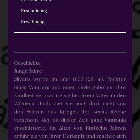
Erscheinung
Erwähnung
Geschichte
Junge Jahre
Silvena wurde im Jahr 1603 E.Z. als Tochter
eines
Vanriers
und einer Enyle geboren. Ihre
Kindheit verbrachte sie bei ihrem Vater in den
Wäldern, doch blieb sie auch dort nicht von
den Wirren des
Krieges der sechs Reiche
verschont, der zu dieser Zeit ganz
Vanrania
erschütterte. Im Alter von fünfzehn Jahren
erfuhr sie von ihrer Herkunft und machte sich