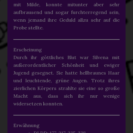
mit Milde, konnte mitunter aber sehr
aufbrausend und sogar furchterregend sein,
wenn jemand ihre Geduld allzu sehr auf die
Probe stellte.
Erscheinung
Durch ihr göttliches Blut war Silvena mit
außerordentlicher Schönheit und ewiger
Jugend gesegnet. Sie hatte hellbraunes Haar
und leuchtende, grüne Augen. Trotz ihres
zierlichen Körpers strahlte sie eine so große
Macht aus, dass sich ihr nur wenige
widersetzen konnten.
Erwähnung