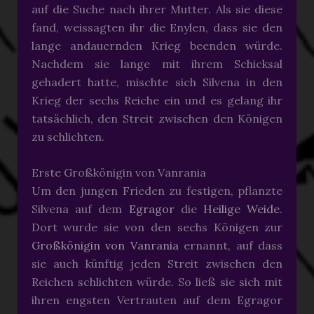
auf die Suche nach ihrer Mutter. Als sie diese
fand, weissagten ihr die Enylen, dass sie den
lange andauernden Krieg beenden würde.
Nachdem sie lange mit ihrem Schicksal
gehadert hatte, mischte sich Silvena in den
Krieg der sechs Reiche ein und es gelang ihr
tatsächlich, den Streit zwischen den Königen
zu schlichten.
Erste Großkönigin von Vanrania
Um den jungen Frieden zu festigen, pflanzte
Silvena auf dem
Egragor
die
Heilige Weide
.
Dort wurde sie von den sechs Königen zur
Großkönigin von Vanrania
ernannt, auf dass
sie auch künftig jeden Streit zwischen den
Reichen schlichten würde. So ließ sie sich mit
ihren engsten Vertrauten auf dem Egragor