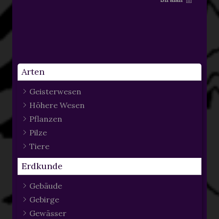
Arten
Geisterwesen
Höhere Wesen
Pflanzen
Pilze
Tiere
Erdkunde
Gebäude
Gebirge
Gewässer