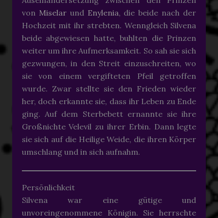
von
Miselar
und
Enylenia
, die beide nach der
Hochzeit mit ihr strebten. Wenngleich Silvena
beide abgewiesen hatte, buhlten die Prinzen
weiter um ihre Aufmerksamkeit. So sah sie sich
gezwungen, in den Streit einzuschreiten, wo
sie von einem vergifteten Pfeil getroffen
wurde. Zwar stellte sie den Frieden wieder
her, doch erkannte sie, dass ihr Leben zu Ende
ging. Auf dem Sterbebett ernannte sie ihre
Großnichte Velevil zu ihrer Erbin. Dann legte
sie sich auf die Heilige Weide, die ihren Körper
umschlang und in sich aufnahm.
Persönlichkeit
Silvena war eine gütige und
unvoreingenommene Königin. Sie herrschte