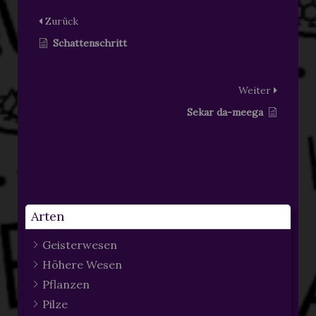
Zurück
Schattenschritt
Weiter
Sekar da-meega
Arten
Geisterwesen
Höhere Wesen
Pflanzen
Pilze