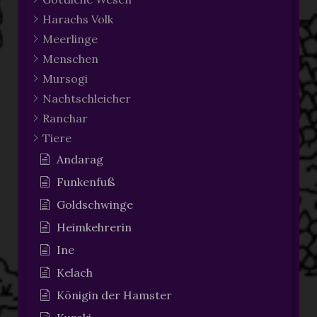
Harachs Volk
Meerlinge
Menschen
Mursogi
Nachtschleicher
Ranchar
Tiere
Andarag
Funkenfuß
Goldschwinge
Heimkehrerin
Ine
Kelach
Königin der Hamster