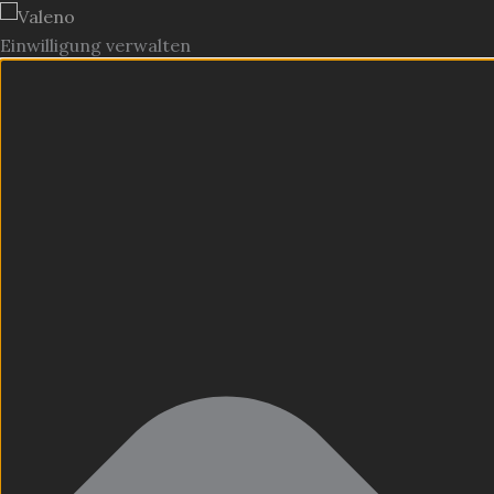
Einwilligung verwalten