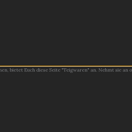
, bietet Euch diese Seite "Teigwaren" an. Nehmt sie an ode