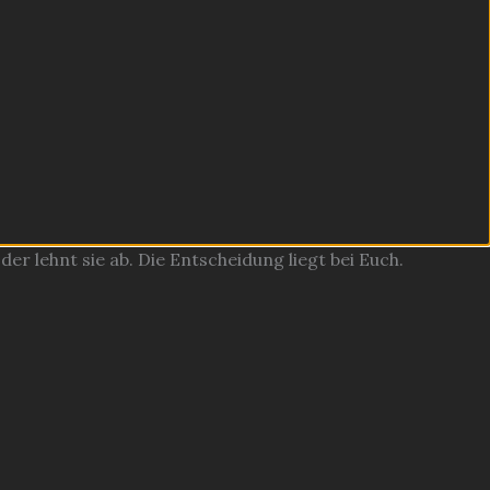
r lehnt sie ab. Die Entscheidung liegt bei Euch.