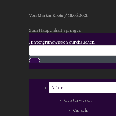
Von
Martin Krois
/
16.05.2026
Zum Hauptinhalt springen
Hintergrundwissen durchsuchen
Arten
Geisterwesen
Curachi