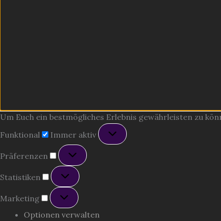
Um Euch ein bestmögliches Erlebnis gewährleisten zu können
Funktional
Funktional
Immer aktiv
Präferenzen
Präferenzen
Statistiken
Statistiken
Marketing
Marketing
Optionen verwalten