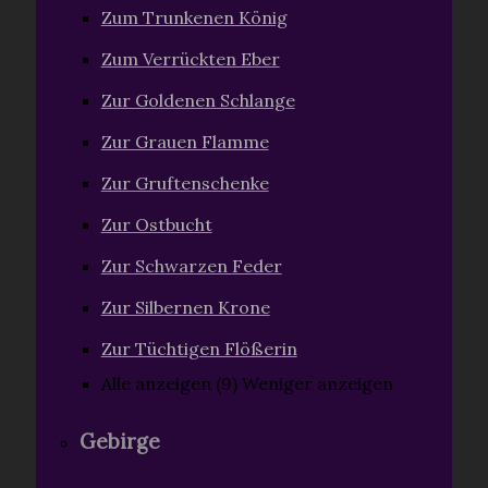
Zum Trunkenen König
Zum Verrückten Eber
Zur Goldenen Schlange
Zur Grauen Flamme
Zur Gruftenschenke
Zur Ostbucht
Zur Schwarzen Feder
Zur Silbernen Krone
Zur Tüchtigen Flößerin
Alle anzeigen (9)
Weniger anzeigen
Gebirge