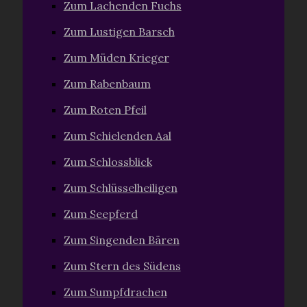
Zum Lachenden Fuchs
Zum Lustigen Barsch
Zum Müden Krieger
Zum Rabenbaum
Zum Roten Pfeil
Zum Schielenden Aal
Zum Schlossblick
Zum Schlüsselheiligen
Zum Seepferd
Zum Singenden Bären
Zum Stern des Südens
Zum Sumpfdrachen