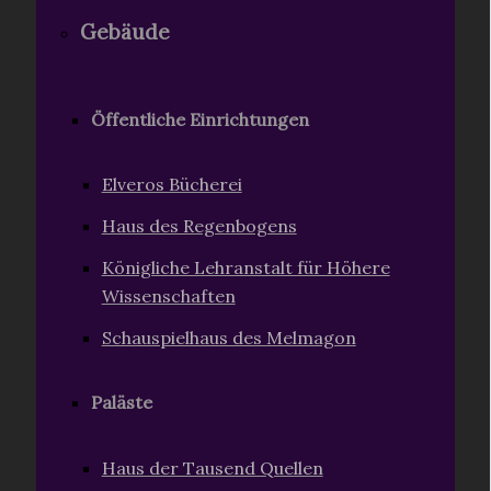
Gebäude
Öffentliche Einrichtungen
Elveros Bücherei
Haus des Regenbogens
Königliche Lehranstalt für Höhere
Wissenschaften
Schauspielhaus des Melmagon
Paläste
Haus der Tausend Quellen