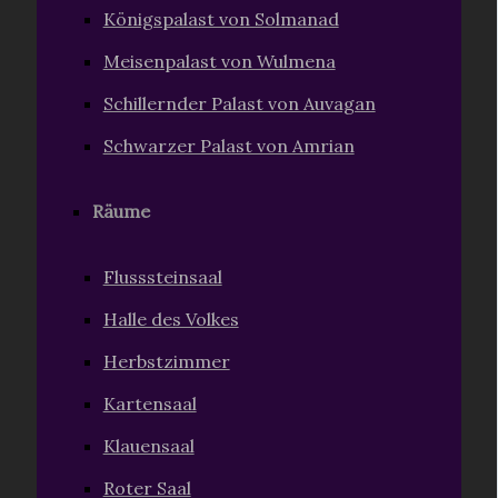
Königspalast von Solmanad
Meisenpalast von Wulmena
Schillernder Palast von Auvagan
Schwarzer Palast von Amrian
Räume
Flusssteinsaal
Halle des Volkes
Herbstzimmer
Kartensaal
Klauensaal
Roter Saal