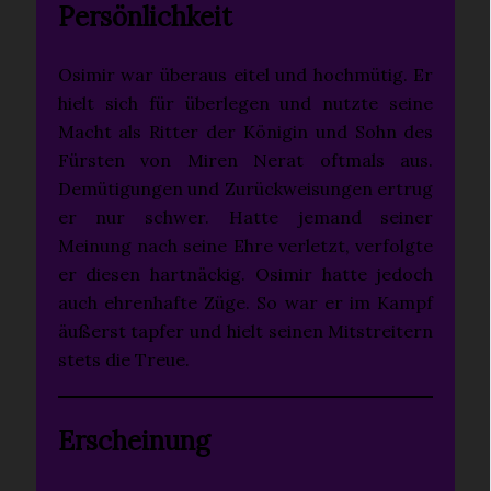
Persönlichkeit
Osimir war überaus eitel und hochmütig. Er
hielt sich für überlegen und nutzte seine
Macht als Ritter der Königin und Sohn des
Fürsten von Miren Nerat oftmals aus.
Demütigungen und Zurückweisungen ertrug
er nur schwer. Hatte jemand seiner
Meinung nach seine Ehre verletzt, verfolgte
er diesen hartnäckig. Osimir hatte jedoch
auch ehrenhafte Züge. So war er im Kampf
äußerst tapfer und hielt seinen Mitstreitern
stets die Treue.
Erscheinung