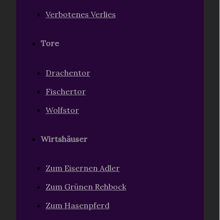
Verbotenes Verlies
Tore
Drachentor
Fischertor
Wolfstor
Wirtshäuser
Zum Eisernen Adler
Zum Grünen Rehbock
Zum Hasenpferd