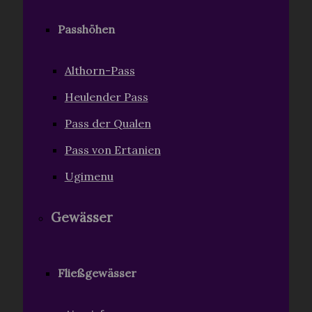
Passhöhen
Althorn-Pass
Heulender Pass
Pass der Qualen
Pass von Ertanien
Ugimenu
Gewässer
Fließgewässer