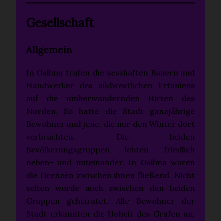
Gesellschaft
Allgemein
In Gallma trafen die sesshaften Bauern und
Handwerker des südwestlichen Ertaniens
auf die umherwandernden Hirten des
Norden. So hatte die Stadt ganzjährige
Bewohner und jene, die nur den Winter dort
verbrachten. Die beiden
Bevölkerungsgruppen lebten friedlich
neben- und miteinander. In Gallma waren
die Grenzen zwischen ihnen fließend. Nicht
selten wurde auch zwischen den beiden
Gruppen geheiratet. Alle Bewohner der
Stadt erkannten die Hoheit des Grafen an,