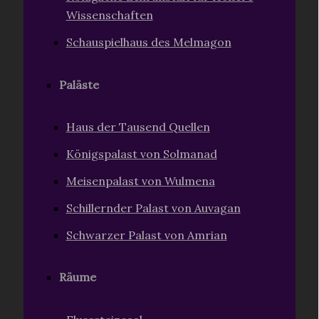
Wissenschaften
Schauspielhaus des Melmagon
Paläste
Haus der Tausend Quellen
Königspalast von Solmanad
Meisenpalast von Wulmena
Schillernder Palast von Auvagan
Schwarzer Palast von Amrian
Räume