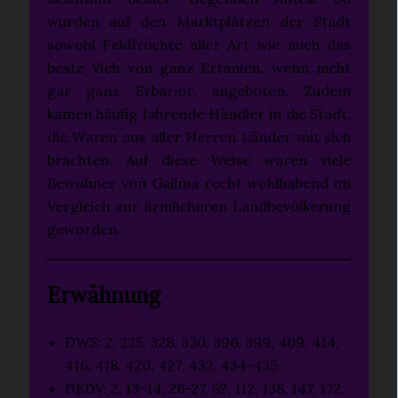
wurden auf den Marktplätzen der Stadt
sowohl Feldfrüchte aller Art wie auch das
beste Vieh von ganz Ertanien, wenn nicht
gar ganz Erbarior, angeboten. Zudem
kamen häufig fahrende Händler in die Stadt,
die Waren aus aller Herren Länder mit sich
brachten. Auf diese Weise waren viele
Bewohner von Gallma recht wohlhabend im
Vergleich zur ärmlicheren Landbevölkerung
geworden.
Erwähnung
DWS: 2, 225, 328, 330, 396, 399, 409, 414,
416, 418, 420, 427, 432, 434-435
DEDV: 2, 13-14, 26-27, 52, 112, 138, 147, 172,