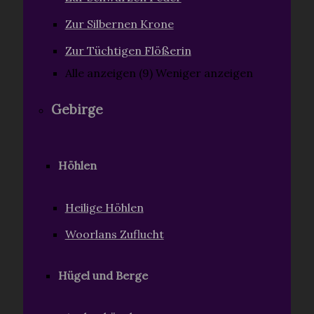
Zur Silbernen Krone
Zur Tüchtigen Flößerin
Alle anzeigen (9)
Weniger anzeigen
Gebirge
Höhlen
Heilige Höhlen
Woorlans Zuflucht
Hügel und Berge