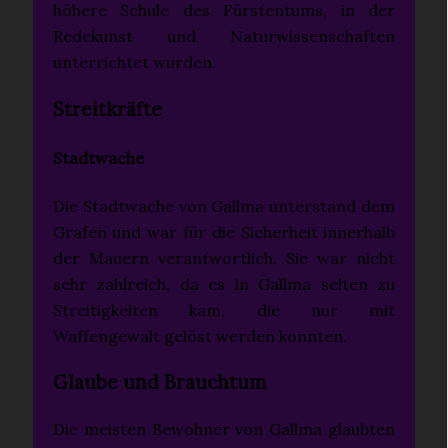
höhere Schule des Fürstentums, in der
Redekunst und Naturwissenschaften
unterrichtet wurden.
Streitkräfte
Stadtwache
Die Stadtwache von Gallma unterstand dem
Grafen und war für die Sicherheit innerhalb
der Mauern verantwortlich. Sie war nicht
sehr zahlreich, da es in Gallma selten zu
Streitigkeiten kam, die nur mit
Waffengewalt gelöst werden konnten.
Glaube und Brauchtum
Die meisten Bewohner von Gallma glaubten