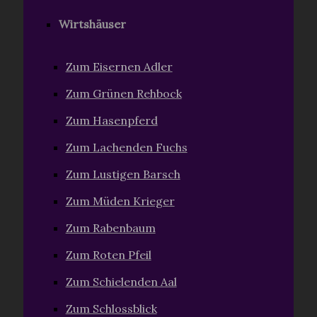
Wirtshäuser
Zum Eisernen Adler
Zum Grünen Rehbock
Zum Hasenpferd
Zum Lachenden Fuchs
Zum Lustigen Barsch
Zum Müden Krieger
Zum Rabenbaum
Zum Roten Pfeil
Zum Schielenden Aal
Zum Schlossblick