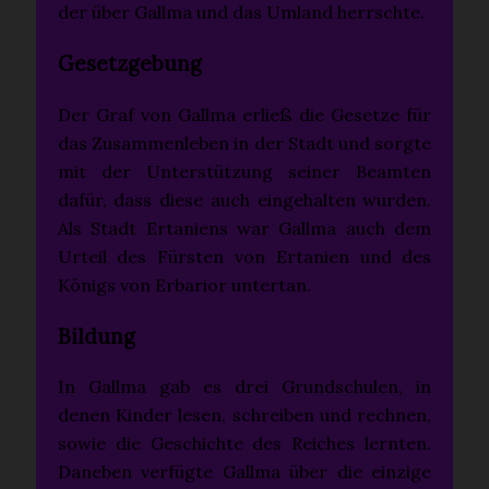
der über Gallma und das Umland herrschte.
Gesetzgebung
Der Graf von Gallma erließ die Gesetze für
das Zusammenleben in der Stadt und sorgte
mit der Unterstützung seiner Beamten
dafür, dass diese auch eingehalten wurden.
Als Stadt Ertaniens war Gallma auch dem
Urteil des Fürsten von Ertanien und des
Königs von Erbarior untertan.
Bildung
In Gallma gab es drei Grundschulen, in
denen Kinder lesen, schreiben und rechnen,
sowie die Geschichte des Reiches lernten.
Daneben verfügte Gallma über die einzige