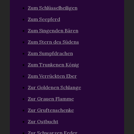
Zum Schlüsselheiligen
Zum Seepferd
Zum Singenden Bären
Zum Stern des Südens
Zum Sumpfdrachen
Zum Trunkenen König
Zum Verrückten Eber
Zur Goldenen Schlange
Zur Grauen Flamme
Zur Gruftenschenke
Zur Ostbucht
Zur Schwarzen Feder