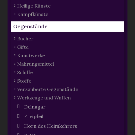
Heilige Künste
Kampfkünste
Gegenstände
Bücher
Gifte
Kunstwerke
Nahrungsmittel
Schiffe
Stoffe
Verzauberte Gegenstände
Werkzeuge und Waffen
Delnagar
Freipfeil
Horn des Heimkehrers