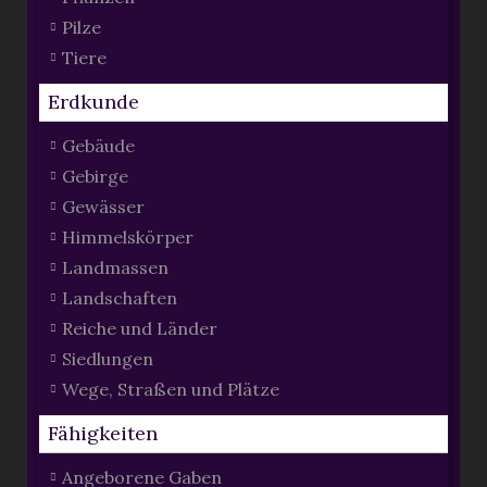
Pilze
Tiere
Erdkunde
Gebäude
Gebirge
Gewässer
Himmelskörper
Landmassen
Landschaften
Reiche und Länder
Siedlungen
Wege, Straßen und Plätze
Fähigkeiten
Angeborene Gaben