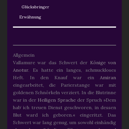
Glücksbringer
Erwähnung
Allgemein
Vallamure war das Schwert der
Könige von
Anotur
. Es hatte ein langes, schmuckloses
Heft. In den Knauf war ein
Amiran
eingearbeitet, die Parierstange war mit
goldenen Schnörkeln verziert. In die Blutrinne
war in der
Heiligen Sprache
der Spruch »Dem
hab‘ ich treuen Dienst geschworen, in dessen
Blut ward ich geboren.« eingeritzt. Das
Schwert war lang genug, um sowohl einhändig