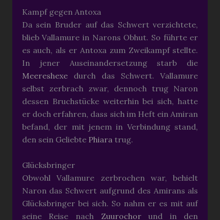
Kampf gegen Antoxa
Da sein Bruder auf das Schwert verzichtete,
blieb Vallamure in Narons Obhut. So führte er
es auch, als er Antoxa zum Zweikampf stellte.
In jener Auseinandersetzung starb die
Meereshexe
durch das Schwert. Vallamure
selbst zerbrach zwar, dennoch trug Naron
dessen Bruchstücke weiterhin bei sich, hatte
er doch erfahren, dass sich im Heft ein Amiran
befand, der mit jenem in Verbindung stand,
den sein Geliebte
Phiara
trug.
Glücksbringer
Obwohl Vallamure zerbrochen war, behielt
Naron das Schwert aufgrund des Amirans als
Glücksbringer bei sich. So nahm er es mit auf
seine Reise nach
Zuurochor
und in den