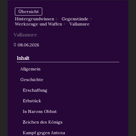
Übersicht
Hintergrundwissen
Gegenstände
Werkzeuge und Waffen
Vallamure
Vallamure
08.06.2026
Inhalt
Allgemein
Geschichte
Erschaffung
Erbstück
In Narons Obhut
Zeichen des Königs
Kampf gegen Antoxa