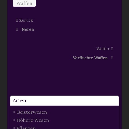
Waffen
Zurück
Neren
Weiter
Verfluchte Waffen
Arten
Geisterwesen
Höhere Wesen
Pflanzen