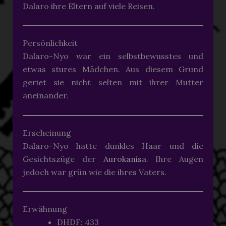
Dalaro ihre Eltern auf viele Reisen.
Persönlichkeit
Dalaro-Nyo war ein selbstbewusstes und
etwas stures Mädchen. Aus diesem Grund
geriet sie nicht selten mit ihrer Mutter
aneinander.
Erscheinung
Dalaro-Nyo hatte dunkles Haar und die
Gesichtszüge der
Aurokanisa
. Ihre Augen
jedoch war grün wie die ihres Vaters.
Erwähnung
DHDF: 433