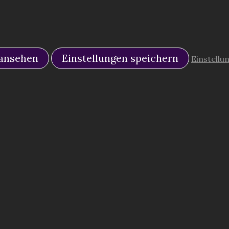
 ansehen
Einstellungen speichern
Einstellu