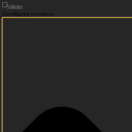
Einwilligung verwalten