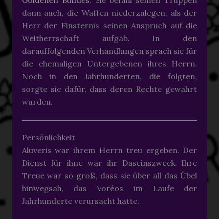
dann auch, die Waffen niederzulegen, als der
Herr der Finsternis seinen Anspruch auf die
Weltherrschaft aufgab. In den
darauffolgenden Verhandlungen sprach sie für
die ehemaligen Untergebenen ihres Herrn.
Noch in den Jahrhunderten, die folgten,
sorgte sie dafür, dass deren Rechte gewahrt
wurden.
Persönlichkeit
Aluveris war ihrem Herrn treu ergeben. Der
Dienst für ihne war ihr Daseinszweck. Ihre
Treue war so groß, dass sie über all das Übel
hinwegsah, das Voréos im Laufe der
Jahrhunderte verursacht hatte.