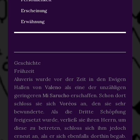
Erscheinung
Erwähnung
Geschichte
Frühzeit
Aluveris wurde vor der Zeit in den Ewigen
Hallen von
Valeno
als eine der unzähligen
geringeren
Mi Sarucho
erschaffen. Schon dort
schloss sie sich
Voréos
an, den sie sehr
bewunderte. Als die Dritte Schöpfung
freigesetzt wurde, verließ sie ihren Herrn, um
diese zu betreten, schloss sich ihm jedoch
erneut an, als er sich ebenfalls dorthin begab.