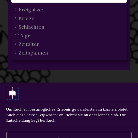
Ereignisse
Kriege
Schlachten
Tage
Zeitalter
Zeitspannen
ZURÜCK
WEITER
Um Euch ein bestmögliches Erlebnis gewährleisten zu können, bietet
Euch diese Seite "Teigwaren" an. Nehmt sie an oder lehnt sie ab. Die
Entscheidung liegt bei Euch.
Copyright © 2026 Martin Krois