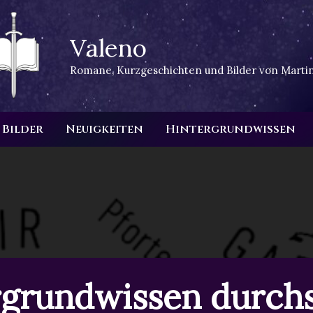
Valeno
Romane, Kurzgeschichten und Bilder von Martin
Bilder
Neuigkeiten
Hintergrundwissen
rgrundwissen durch