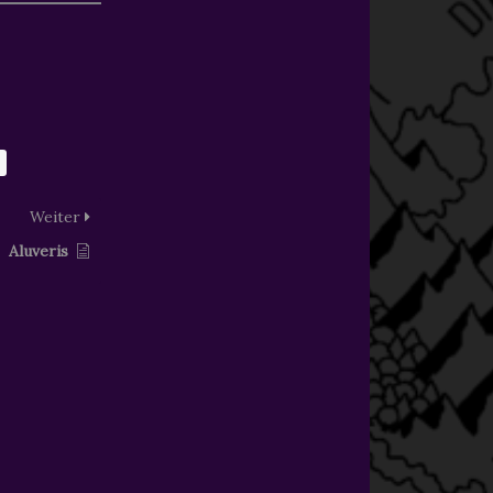
Weiter
Aluveris