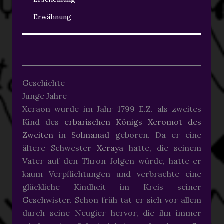
Erwähnung
Geschichte
Junge Jahre
Xeraon wurde im Jahr 1799 E.Z. als zweites
Kind des
erbarischen Königs
Xeromot des
Zweiten
in
Solmanad
geboren. Da er eine
ältere Schwester
Xeraya
hatte, die seinem
Vater auf den Thron folgen würde, hatte er
kaum Verpflichtungen und verbrachte eine
glückliche Kindheit im Kreis seiner
Geschwister. Schon früh tat er sich vor allem
durch seine Neugier hervor, die ihn immer