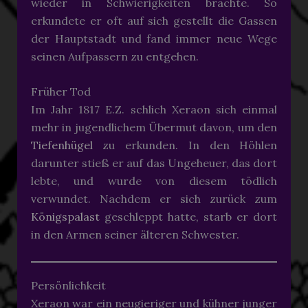
wieder in Schwierigkeiten brachte. So
erkundete er oft auf sich gestellt die Gassen
der Hauptstadt und fand immer neue Wege
seinen Aufpassern zu entgehen.
Früher Tod
Im Jahr 1817 E.Z. schlich Xeraon sich einmal
mehr in jugendlichem Übermut davon, um den
Tiefenhügel
zu erkunden. In den Höhlen
darunter stieß er auf das Ungeheuer, das dort
lebte, und wurde von diesem tödlich
verwundet. Nachdem er sich zurück zum
Königspalast
geschleppt hatte, starb er dort
in den Armen seiner älteren Schwester.
Persönlichkeit
Xeraon war ein neugieriger und kühner junger