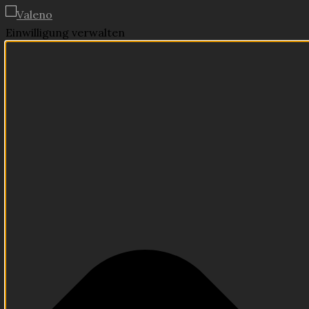
Einwilligung verwalten