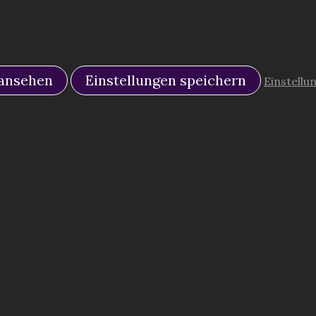
 ansehen
Einstellungen speichern
Einstellu