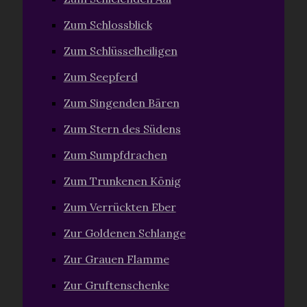
Zum Schlossblick
Zum Schlüsselheiligen
Zum Seepferd
Zum Singenden Bären
Zum Stern des Südens
Zum Sumpfdrachen
Zum Trunkenen König
Zum Verrückten Eber
Zur Goldenen Schlange
Zur Grauen Flamme
Zur Gruftenschenke