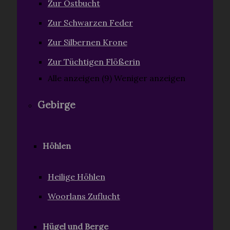
Zur Ostbucht
Zur Schwarzen Feder
Zur Silbernen Krone
Zur Tüchtigen Flößerin
Alle anzeigen (9)
Weniger anzeigen
Gebirge
Höhlen
Heilige Höhlen
Woorlans Zuflucht
Hügel und Berge