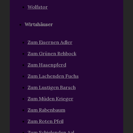
Wolfstor
Wirtshäuser
Zum Eisernen Adler
Zum Grünen Rehbock
Zum Hasenpferd
Zum Lachenden Fuchs
Zum Lustigen Barsch
Zum Müden Krieger
Zum Rabenbaum
Zum Roten Pfeil
Zum Schielenden Aal