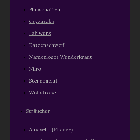
Blauschatten
Cryzoraka
Fahlwurz
Katzenschweif
Namenloses Wunderkraut
Niiro
Sternenblut
Wolfsträne
Sträucher
Amavello (Pflanze)