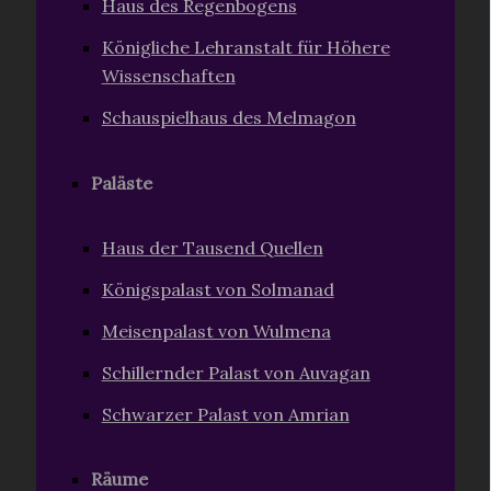
Haus des Regenbogens
Königliche Lehranstalt für Höhere
Wissenschaften
Schauspielhaus des Melmagon
Paläste
Haus der Tausend Quellen
Königspalast von Solmanad
Meisenpalast von Wulmena
Schillernder Palast von Auvagan
Schwarzer Palast von Amrian
Räume