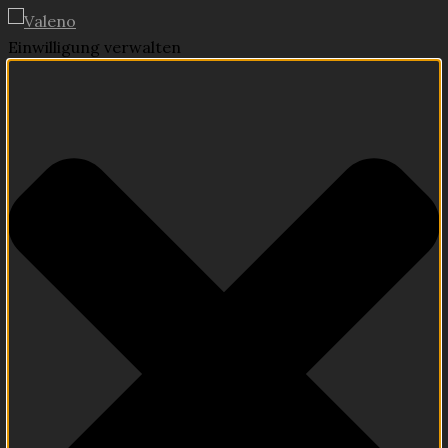
Einwilligung verwalten