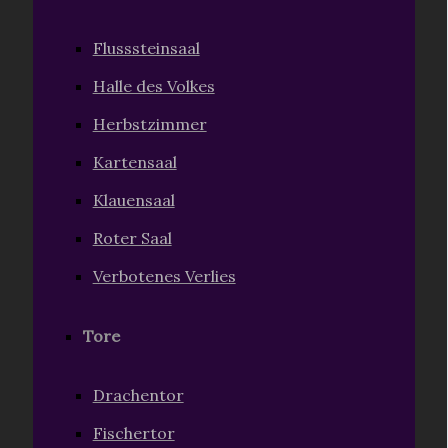
Flusssteinsaal
Halle des Volkes
Herbstzimmer
Kartensaal
Klauensaal
Roter Saal
Verbotenes Verlies
Tore
Drachentor
Fischertor