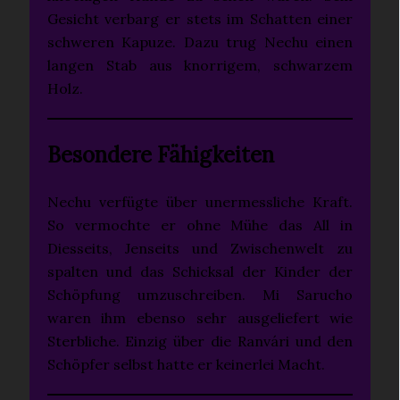
Gesicht verbarg er stets im Schatten einer
schweren Kapuze. Dazu trug Nechu einen
langen Stab aus knorrigem, schwarzem
Holz.
Besondere Fähigkeiten
Nechu verfügte über unermessliche Kraft.
So vermochte er ohne Mühe das All in
Diesseits, Jenseits und Zwischenwelt zu
spalten und das Schicksal der Kinder der
Schöpfung umzuschreiben. Mi Sarucho
waren ihm ebenso sehr ausgeliefert wie
Sterbliche. Einzig über die Ranvári und den
Schöpfer selbst hatte er keinerlei Macht.