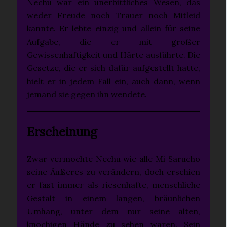
Nechu war ein unerbittliches Wesen, das
weder Freude noch Trauer noch Mitleid
kannte. Er lebte einzig und allein für seine
Aufgabe, die er mit großer
Gewissenhaftigkeit und Härte ausführte. Die
Gesetze, die er sich dafür aufgestellt hatte,
hielt er in jedem Fall ein, auch dann, wenn
jemand sie gegen ihn wendete.
Erscheinung
Zwar vermochte Nechu wie alle Mi Sarucho
seine Äußeres zu verändern, doch erschien
er fast immer als riesenhafte, menschliche
Gestalt in einem langen, bräunlichen
Umhang, unter dem nur seine alten,
knochigen Hände zu sehen waren. Sein