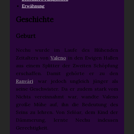
Erwähnung
Geschichte
Geburt
Nechu wurde im Laufe des Blühenden
Zeitalters von
Valeno
in den Ewigen Hallen
aus einem Splitter der Zweiten Schöpfung
erschaffen. Damit gehörte er zu den
Ranvári
, war jedoch ungleich jünger als
seine Geschwister. Da er zudem stark vom
Nichts vereinnahmt war, wandte Valeno
große Mühe auf, ihn die Bedeutung des
Seins zu lehren. Von Selóar, dem Kind der
Dämmerung, lernte Nechu indessen
Gerechtigkeit.