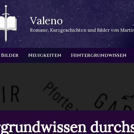
Valeno
Romane, Kurzgeschichten und Bilder von Martin
Bilder
Neuigkeiten
Hintergrundwissen
rgrundwissen durch