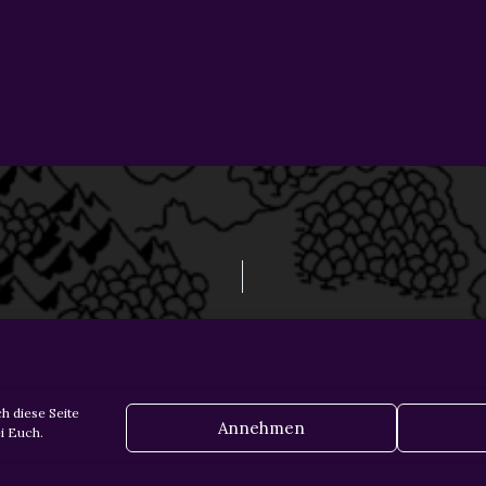
h diese Seite
Annehmen
i Euch.