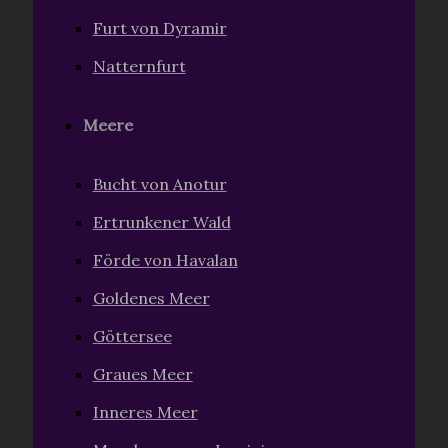
Furt von Dyramir
Natternfurt
Meere
Bucht von Anotur
Ertrunkener Wald
Förde von Havalan
Goldenes Meer
Göttersee
Graues Meer
Inneres Meer