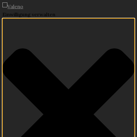
Einwilligung verwalten