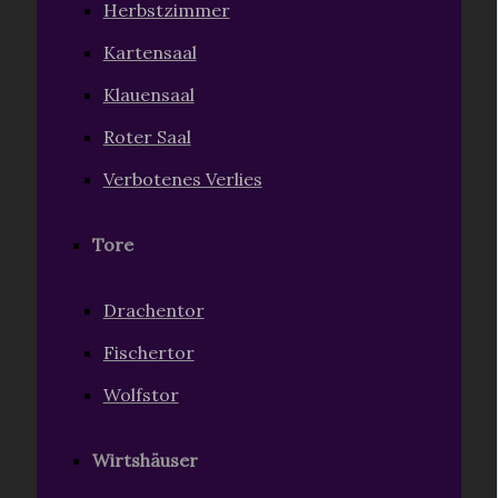
Herbstzimmer
Kartensaal
Klauensaal
Roter Saal
Verbotenes Verlies
Tore
Drachentor
Fischertor
Wolfstor
Wirtshäuser