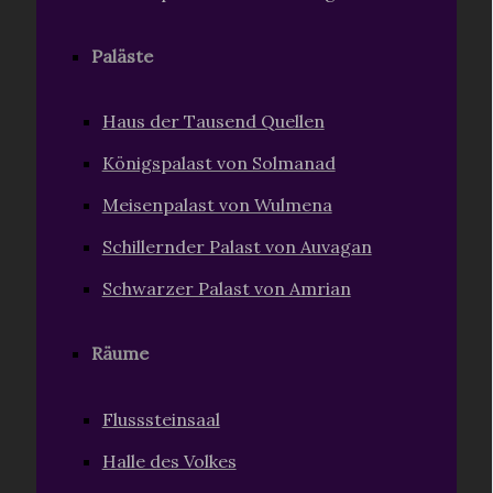
Paläste
Haus der Tausend Quellen
Königspalast von Solmanad
Meisenpalast von Wulmena
Schillernder Palast von Auvagan
Schwarzer Palast von Amrian
Räume
Flusssteinsaal
Halle des Volkes