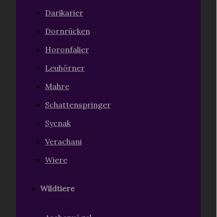
Darikarier
Dornrücken
Horonfalier
Leuhörner
Mahre
Schattenspringer
Sycnak
Verachani
Wiere
Wildtiere