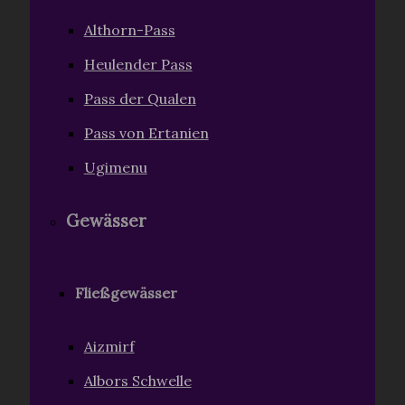
Althorn-Pass
Heulender Pass
Pass der Qualen
Pass von Ertanien
Ugimenu
Gewässer
Fließgewässer
Aizmirf
Albors Schwelle