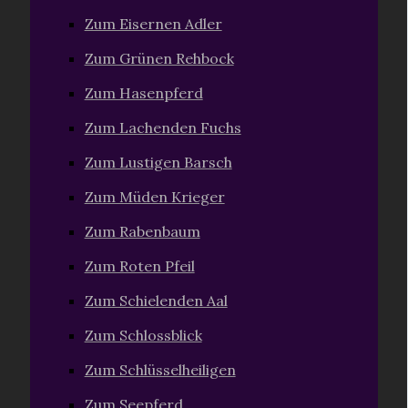
Zum Eisernen Adler
Zum Grünen Rehbock
Zum Hasenpferd
Zum Lachenden Fuchs
Zum Lustigen Barsch
Zum Müden Krieger
Zum Rabenbaum
Zum Roten Pfeil
Zum Schielenden Aal
Zum Schlossblick
Zum Schlüsselheiligen
Zum Seepferd