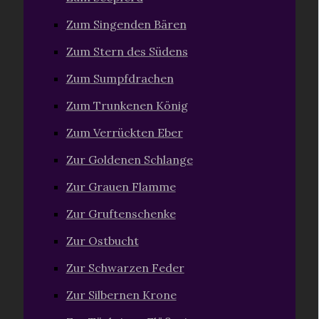
Zum Singenden Bären
Zum Stern des Südens
Zum Sumpfdrachen
Zum Trunkenen König
Zum Verrückten Eber
Zur Goldenen Schlange
Zur Grauen Flamme
Zur Gruftenschenke
Zur Ostbucht
Zur Schwarzen Feder
Zur Silbernen Krone