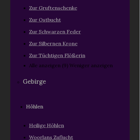
Zur Gruftenschenke
Zur Ostbucht
Zur Schwarzen Feder
Zur Silbernen Krone
Zur Tüchtigen Flößerin
Alle anzeigen (9)
Weniger anzeigen
Gebirge
Höhlen
Heilige Höhlen
Woorlans Zuflucht