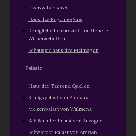
Elveros Bücherei
Haus des Regenbogens
Königliche Lehranstalt für Höhere
Wissenschaften
Schauspielhaus des Melmagon
Paläste
Haus der Tausend Quellen
Königspalast von Solmanad
Meisenpalast von Wulmena
Schillernder Palast von Auvagan
Schwarzer Palast von Amrian