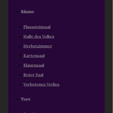
Räume
Flusssteinsaal
Halle des Volkes
Herbstzimmer
Kartensaal
Klauensaal
Roter Saal
Verbotenes Verlies
Tore