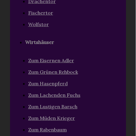
Drachentor
Fischertor
Wolfstor
Wirtshäuser
Zum Eisernen Adler
Zum Grünen Rehbock
Zum Hasenpferd
Zum Lachenden Fuchs
Zum Lustigen Barsch
Zum Müden Krieger
Zum Rabenbaum