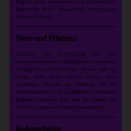
Hügeln keine nennenswerten Erhebungen.
Zahlreiche kleine Wasserläufe durchzogen
das ganze Land.
Tiere und Pflanzen
Deserior war größtenteils nur von
besonders widerstandsfähigen Gräsern und
Sumpfpflanzen bewachsen. Bäume gab es
kaum. Auch Tiere waren selten. Eine
Ausnahme bildeten die Mücken, die zu
Abertausenden in den zahlreichen Tümpeln
gediehen und von dort aus die Länder im
Norden, Osten und Süden heimsuchten.
Bodenschätze