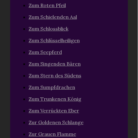
Zum Roten Pfeil
Zum Schielenden Aal
Zum Schlossblick
Zum Schlüsselheiligen
Zum Seepferd
Zum Singenden Bären
Zum Stern des Südens
Zum Sumpfdrachen
Zum Trunkenen König
Zum Verrückten Eber
Zur Goldenen Schlange
Zur Grauen Flamme