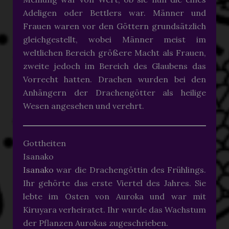
Adeligen oder Bettlers war. Männer und
Frauen waren vor den Göttern grundsätzlich
gleichgestellt, wobei Männer meist im
weltlichen Bereich größere Macht als Frauen,
zweite jedoch im Bereich des Glaubens das
Vorrecht hatten. Drachen wurden bei den
Anhängern der Drachengötter als heilige
Wesen angesehen und verehrt.
Gottheiten
Isanako
Isanako
war die Drachengöttin des Frühlings.
Ihr gehörte das erste Viertel des Jahres. Sie
lebte im Osten von Auroka und war mit
Kiruyara verheiratet. Ihr wurde das Wachstum
der Pflanzen Aurokas zugeschrieben.