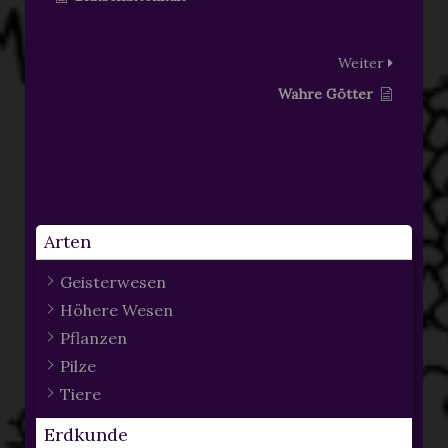
Weiter
Wahre Götter
Arten
Geisterwesen
Höhere Wesen
Pflanzen
Pilze
Tiere
Erdkunde