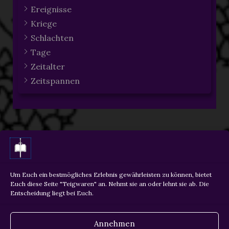
Ereignisse
Kriege
Schlachten
Tage
Zeitalter
Zeitspannen
ZURÜCK
WEITER
Um Euch ein bestmögliches Erlebnis gewährleisten zu können, bietet
Euch diese Seite "Teigwaren" an. Nehmt sie an oder lehnt sie ab. Die
Entscheidung liegt bei Euch.
Copyright © 2026 Martin Krois
Annehmen