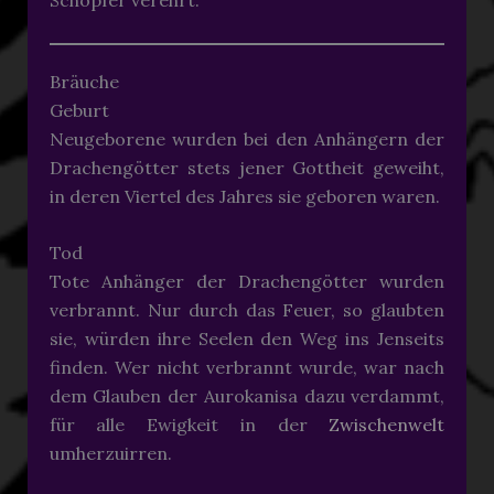
Schöpfer verehrt.
Bräuche
Geburt
Neugeborene wurden bei den Anhängern der
Drachengötter stets jener Gottheit geweiht,
in deren Viertel des Jahres sie geboren waren.
Tod
Tote Anhänger der Drachengötter wurden
verbrannt. Nur durch das Feuer, so glaubten
sie, würden ihre Seelen den Weg ins Jenseits
finden. Wer nicht verbrannt wurde, war nach
dem Glauben der Aurokanisa dazu verdammt,
für alle Ewigkeit in der
Zwischenwelt
umherzuirren.