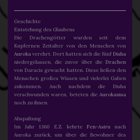
Geschichte
Entstehung des Glaubens
Die Drachengötter wurden seit dem
Kupfernen Zeitalter von den Menschen von
Auroka
verehrt. Dort hatten sich die fünf
Disha
niedergelassen, die zuvor über die
Drachen
von Daracis gewacht hatten. Diese ließen den
Menschen großes Wissen und vielerlei Gaben
zukommen. Auch nachdem die Disha
verschwunden waren, beteten die
Aurokanisa
noch zu ihnen.
Abspaltung
Im Jahr 1360 E.Z. kehrte
Fen-Asiru
nach
Auroka zurück, um über die Bewohner des