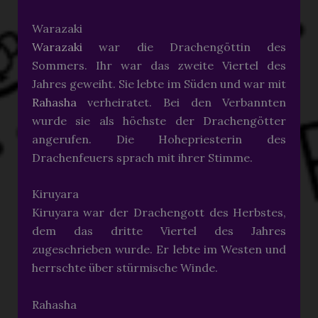
Warazaki
Warazaki
war die Drachengöttin des
Sommers. Ihr war das zweite Viertel des
Jahres geweiht. Sie lebte im Süden und war mit
Rahasha
verheiratet. Bei den Verbannten
wurde sie als höchste der Drachengötter
angerufen. Die Hohepriesterin des
Drachenfeuers sprach mit ihrer Stimme.
Kiruyara
Kiruyara war der Drachengott des Herbstes,
dem das dritte Viertel des Jahres
zugeschrieben wurde. Er lebte im Westen und
herrschte über stürmische Winde.
Rahasha