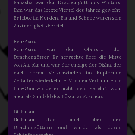
Rahasha war der Drachengott des Winters.
Ihm war das letzte Viertel des Jahres geweiht.
Er lebte im Norden. Eis und Schnee waren sein
Zuständigkeitsbereich.
Fen-Asiru
Fen-Asiru war der Oberste der
Drachengötter. Er herrschte über die Mitte
von Auroka und war der einzige der Disha, der
nach deren Verschwinden im Kupfernen
Zeitalter wiederkehrte. Von den Verbannten in
Lau-Onn wurde er nicht mehr verehrt, wohl
aber als Sinnbild des Bösen angesehen.
Disharan
Disharan
stand noch über den
Drachengöttern und wurde als deren