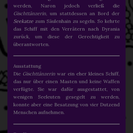
werden, Naron jedoch verließ die
Gischttänzerin
, um stattdessen an Bord der
Seekatze
zum Säulenhain zu segeln. So kehrte
das Schiff mit den Verrätern nach Dyrania
zurück, um diese der Gerechtigkeit zu
überantworten.
Ausstattung
Die
Gischttänzerin
war ein eher kleines Schiff,
das nur über einen Masten und keine Waffen
verfügte. Sie war dafür ausgestattet, von
wenigen Seeleuten gesegelt zu werden,
konnte aber eine Besatzung von vier Dutzend
Menschen aufnehmen.