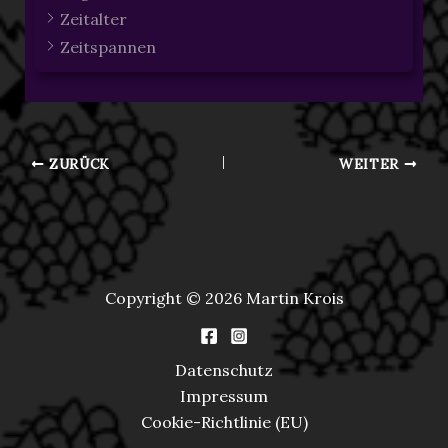
Zeitalter
Zeitspannen
ZURÜCK
WEITER
Copyright © 2026 Martin Krois
Datenschutz
Impressum
Cookie-Richtlinie (EU)