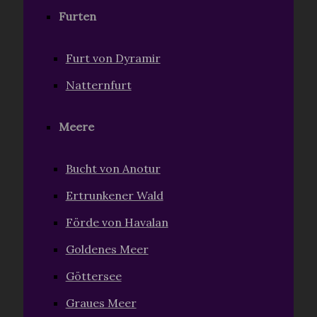
Furten
Furt von Dyramir
Natternfurt
Meere
Bucht von Anotur
Ertrunkener Wald
Förde von Havalan
Goldenes Meer
Göttersee
Graues Meer