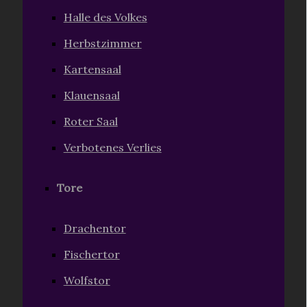
Halle des Volkes
Herbstzimmer
Kartensaal
Klauensaal
Roter Saal
Verbotenes Verlies
Tore
Drachentor
Fischertor
Wolfstor