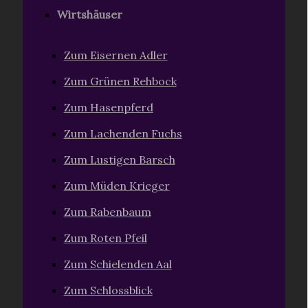
Wirtshäuser
Zum Eisernen Adler
Zum Grünen Rehbock
Zum Hasenpferd
Zum Lachenden Fuchs
Zum Lustigen Barsch
Zum Müden Krieger
Zum Rabenbaum
Zum Roten Pfeil
Zum Schielenden Aal
Zum Schlossblick