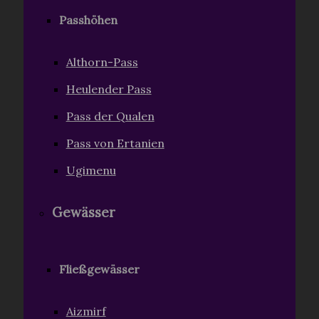
Passhöhen
Althorn-Pass
Heulender Pass
Pass der Qualen
Pass von Ertanien
Ugimenu
Gewässer
Fließgewässer
Aizmirf