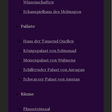
Wissenschaften
Schauspielhaus des Melmagon
Paläste
Haus der Tausend Quellen
Königspalast von Solmanad
Meisenpalast von Wulmena
Schillernder Palast von Auvagan
Schwarzer Palast von Amrian
Räume
Flusssteinsaal