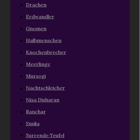
Drachen
Erdwandler
Gnomen
Halbmenschen
Knochenbrecher
Meerlinge
Mursogi
Nachtschleicher
Nisa Disharan
Ranchar
Snuks
Surrende Teufel