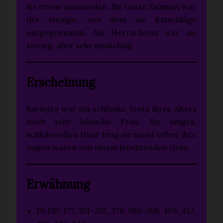
ihr etwas einzureden. Ihr Gatte Salmunt war
der einzige, von dem sie Ratschläge
entgegennahm. Als Herrscherin war sie
streng, aber sehr umsichtig.
Erscheinung
Raruvira war ein schlanke, trotz ihres Alters
noch sehr hübsche Frau. Ihr langes,
schlohweißes Haar trug sie meist offen, ihre
Augen waren von einem leuchtenden Grün.
Erwähnung
DLDD: 177, 351-352, 378, 386-388, 403, 412,