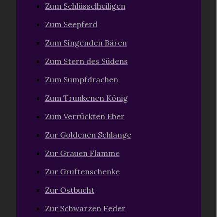
Zum Schlüsselheiligen
Zum Seepferd
Zum Singenden Bären
Zum Stern des Südens
Zum Sumpfdrachen
Zum Trunkenen König
Zum Verrückten Eber
Zur Goldenen Schlange
Zur Grauen Flamme
Zur Gruftenschenke
Zur Ostbucht
Zur Schwarzen Feder