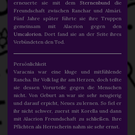
erneuerte sie mit dem
Sternenbund
die
Freundschaft zwischen Ranchar und Almári.
Fünf Jahre später führte sie ihre Truppen
gemeinsam mit Alacrion gegen den
Umcalorion
. Dort fand sie an der Seite ihres
Verbündeten den Tod.
Persönlichkeit
Varacnia war eine kluge und mitfühlende
Rancha. Ihr Volk lag ihr am Herzen, doch teilte
sie dessen Vorurteile gegen die Menschen
nicht. Von Geburt an war sie sehr neugierig
und darauf erpicht, Neues zu lernen. So fiel er
ihr nicht schwer, zuerst mit Korella und dann
mit Alacrion Freundschaft zu schließen. Ihre
Pflichten als Herrscherin nahm sie sehr ernst.