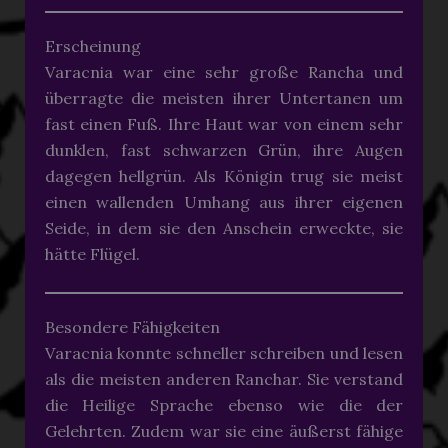
Erscheinung
Varacnia war eine sehr große Rancha und
überragte die meisten ihrer Untertanen um
fast einen Fuß. Ihre Haut war von einem sehr
dunklen, fast schwarzen Grün, ihre Augen
dagegen hellgrün. Als Königin trug sie meist
einen wallenden Umhang aus ihrer eigenen
Seide, in dem sie den Anschein erweckte, sie
hätte Flügel.
Besondere Fähigkeiten
Varacnia konnte schneller schreiben und lesen
als die meisten anderen Ranchar. Sie verstand
die Heilige Sprache ebenso wie die der
Gelehrten. Zudem war sie eine äußerst fähige