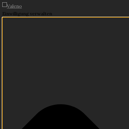
Einwilligung verwalten