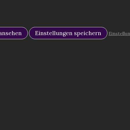
 ansehen
Einstellungen speichern
Einstellu