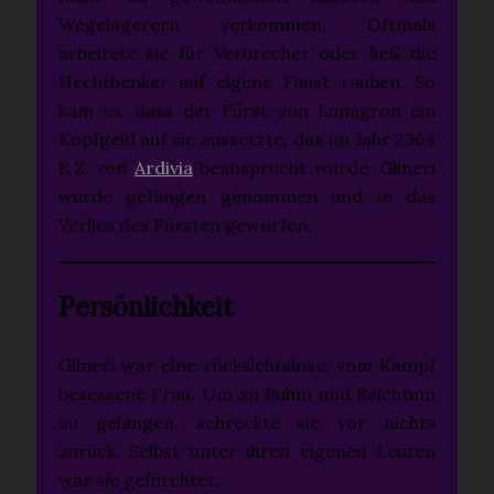
Wegelagerern verkommen. Oftmals
arbeitete sie für Verbrecher oder ließ die
Hechthenker auf eigene Faust rauben. So
kam es, dass der Fürst von Lunagron ein
Kopfgeld auf sie aussetzte, das im Jahr 2364
E.Z. von
Ardivia
beansprucht wurde. Glineri
wurde gefangen genommen und in das
Verlies des Fürsten geworfen.
Persönlichkeit
Glineri war eine rücksichtslose, vom Kampf
besessene Frau. Um zu Ruhm und Reichtum
zu gelangen, schreckte sie vor nichts
zurück. Selbst unter ihren eigenen Leuten
war sie gefürchtet.