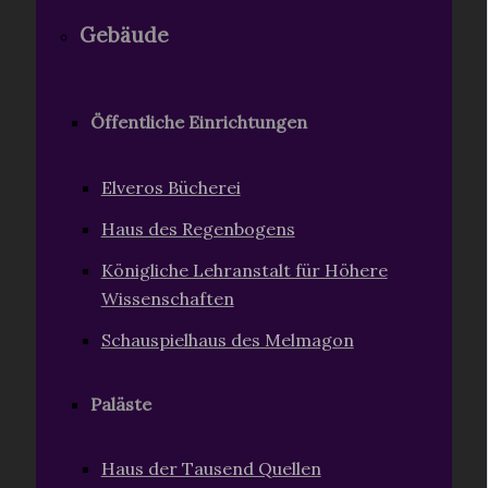
Gebäude
Öffentliche Einrichtungen
Elveros Bücherei
Haus des Regenbogens
Königliche Lehranstalt für Höhere
Wissenschaften
Schauspielhaus des Melmagon
Paläste
Haus der Tausend Quellen