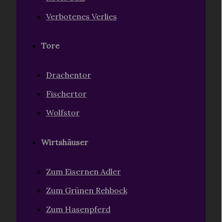
Verbotenes Verlies
Tore
Drachentor
Fischertor
Wolfstor
Wirtshäuser
Zum Eisernen Adler
Zum Grünen Rehbock
Zum Hasenpferd