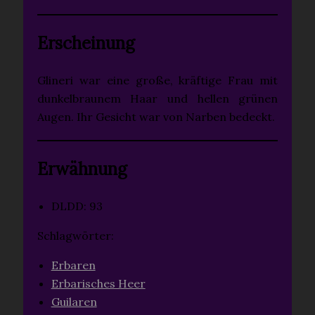
Erscheinung
Glineri war eine große, kräftige Frau mit
dunkelbraunem Haar und hellen grünen
Augen. Ihr Gesicht war von Narben bedeckt.
Erwähnung
DLDD: 93
Schlagwörter:
Erbaren
Erbarisches Heer
Guilaren