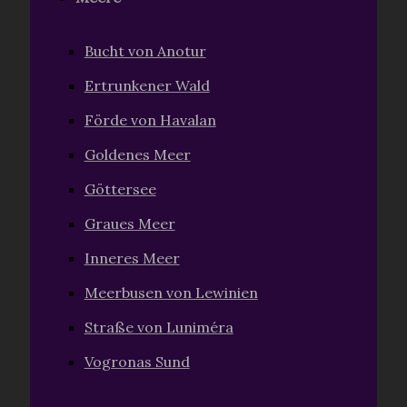
Bucht von Anotur
Ertrunkener Wald
Förde von Havalan
Goldenes Meer
Göttersee
Graues Meer
Inneres Meer
Meerbusen von Lewinien
Straße von Luniméra
Vogronas Sund