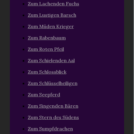
Zum Lachenden Fuchs
Zum Lustigen Barsch
Zum Müden Krieger
Zum Rabenbaum
Zum Roten Pfeil
Zum Schielenden Aal
Zum Schlossblick
Zum Schlüsselheiligen
Zum Seepferd
Zum Singenden Bären
Zum Stern des Südens
Zum Sumpfdrachen