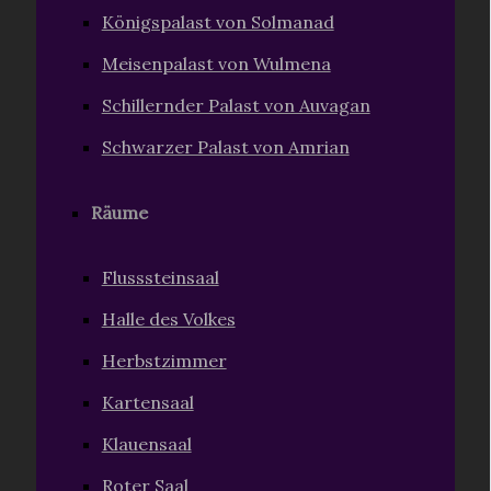
Königspalast von Solmanad
Meisenpalast von Wulmena
Schillernder Palast von Auvagan
Schwarzer Palast von Amrian
Räume
Flusssteinsaal
Halle des Volkes
Herbstzimmer
Kartensaal
Klauensaal
Roter Saal