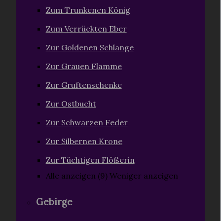
Zum Trunkenen König
Zum Verrückten Eber
Zur Goldenen Schlange
Zur Grauen Flamme
Zur Gruftenschenke
Zur Ostbucht
Zur Schwarzen Feder
Zur Silbernen Krone
Zur Tüchtigen Flößerin
Alle anzeigen (9)
Weniger anzeigen
Gebirge