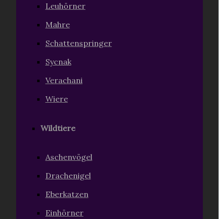
Leuhörner
Mahre
Schattenspringer
Sycnak
Verachani
Wiere
Wildtiere
Aschenvögel
Drachenigel
Eberkatzen
Einhörner