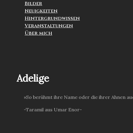
Bilder
Neuigkeiten
Hintergrundwissen
Veranstaltungen
Über mich
Suchen
Adelige
»So berühmt ihre Name oder die ihrer Ahnen auc
-Taramil aus Umar Enor-