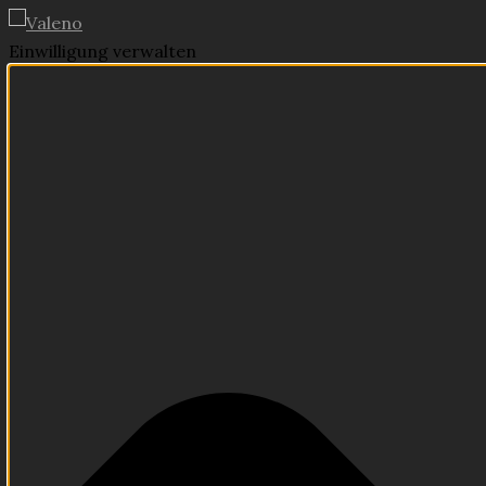
Einwilligung verwalten