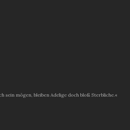
h sein mögen, bleiben Adelige doch bloß Sterbliche.«