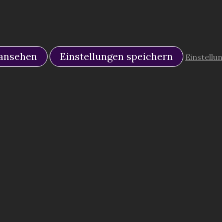
 ansehen
Einstellungen speichern
Einstellu